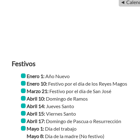
◄ Calend
Festivos
Enero 1:
Año Nuevo
Enero 10:
Festivo por el día de los Reyes Magos
Marzo 21:
Festivo por el día de San José
Abril 10:
Domingo de Ramos
Abril 14:
Jueves Santo
Abril 15:
Viernes Santo
Abril 17:
Domingo de Pascua o Resurrección
Mayo 1:
Día del trabajo
Mayo 8:
Dia de la madre
(No festivo)