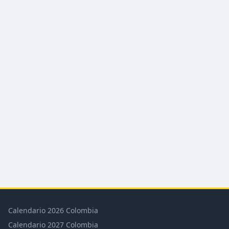
Calendario 2026 Colombia
Calendario 2027 Colombia