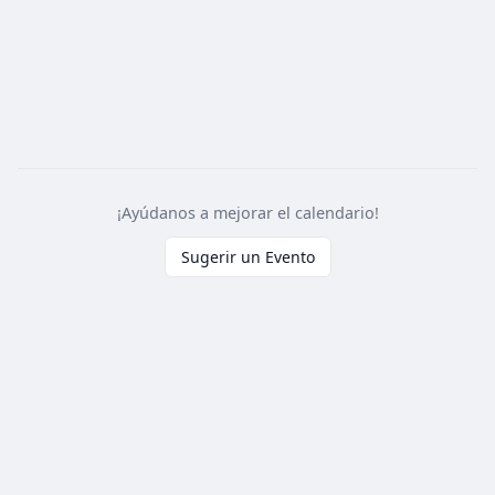
¡Ayúdanos a mejorar el calendario!
Sugerir un Evento