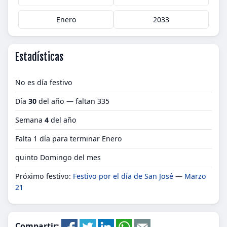
Enero
2033
Estadísticas
No es día festivo
Día
30
del año — faltan 335
Semana
4
del año
Falta 1 día para terminar Enero
quinto Domingo del mes
Próximo festivo:
Festivo por el día de San José
—
Marzo
21
Compartir: