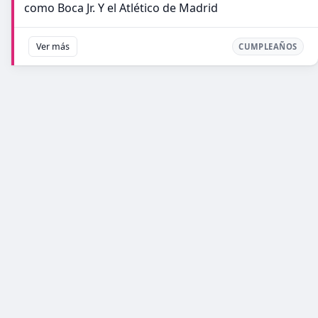
como Boca Jr. Y el Atlético de Madrid
Ver más
CUMPLEAÑOS