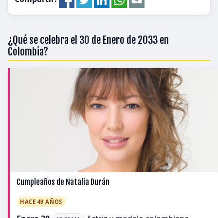
¿Qué se celebra el 30 de Enero de 2033 en
Colombia?
Cumpleaños de Natalia Durán
HACE 49 AÑOS