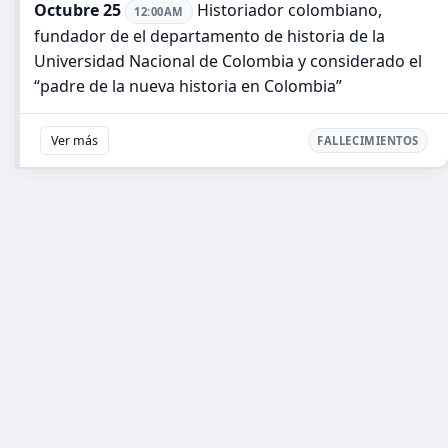
Octubre 25
Historiador colombiano,
12:00AM
fundador de el departamento de historia de la
Universidad Nacional de Colombia y considerado el
“padre de la nueva historia en Colombia”
Ver más
FALLECIMIENTOS