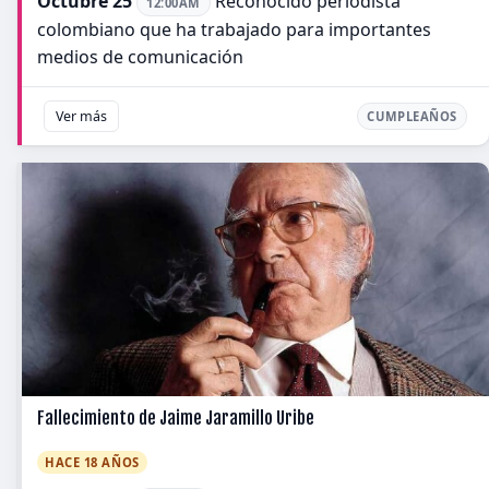
Octubre 25
Reconocido periodista
12:00AM
colombiano que ha trabajado para importantes
medios de comunicación
Ver más
CUMPLEAÑOS
Fallecimiento de Jaime Jaramillo Uribe
HACE 18 AÑOS