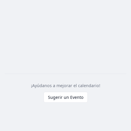
¡Ayúdanos a mejorar el calendario!
Sugerir un Evento