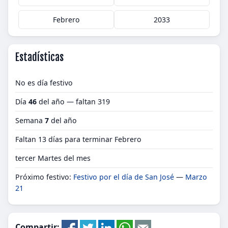
Febrero
2033
Estadísticas
No es día festivo
Día
46
del año — faltan 319
Semana
7
del año
Faltan 13 días para terminar Febrero
tercer Martes del mes
Próximo festivo:
Festivo por el día de San José
—
Marzo
21
Compartir: