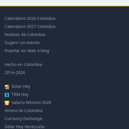
Calendario 2026 Colombia
Calendario 2027 Colombia
Festivos de Colombia
Sugerir un evento
Insertar en Web o blog
Hecho en Colombia
2014–2026
Dolar Hoy
TRM Hoy
Salario Mínimo 2026
Himno de Colombia
Currency Exchange
Dólar Hoy Venezuela