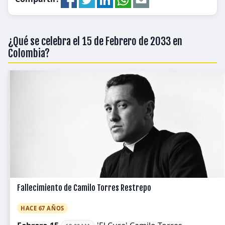
¿Qué se celebra el 15 de Febrero de 2033 en
Colombia?
Fallecimiento de Camilo Torres Restrepo
HACE 67 AÑOS