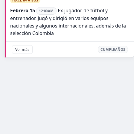
HACE 84 AÑOS
Febrero 15
Ex-jugador de fútbol y
12:00AM
entrenador. Jugó y dirigió en varios equipos
nacionales y algunos internacionales, además de la
selección Colombia
Ver más
CUMPLEAÑOS