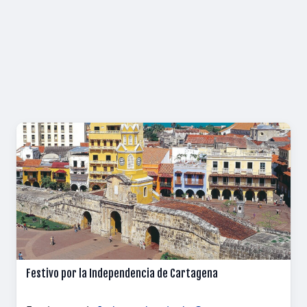
Festivo por la Independencia de Cartagena