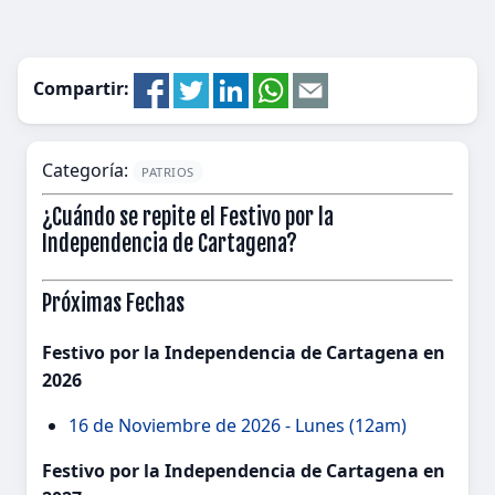
Compartir:
Categoría:
PATRIOS
¿Cuándo se repite el Festivo por la
Independencia de Cartagena?
Próximas Fechas
Festivo por la Independencia de Cartagena en
2026
16 de Noviembre de 2026 - Lunes (12am)
Festivo por la Independencia de Cartagena en