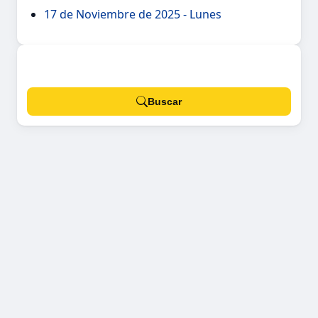
17 de Noviembre de 2025 - Lunes
Buscar