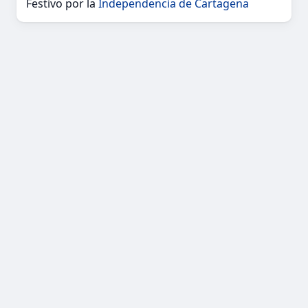
Festivo por la
Independencia de Cartagena