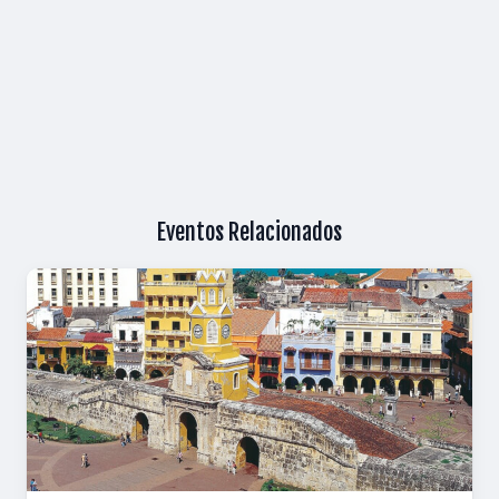
Eventos Relacionados