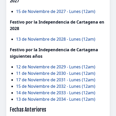
2027
15 de Noviembre de 2027 - Lunes (12am)
Festivo por la Independencia de Cartagena en
2028
13 de Noviembre de 2028 - Lunes (12am)
Festivo por la Independencia de Cartagena
siguientes años
12 de Noviembre de 2029 - Lunes (12am)
11 de Noviembre de 2030 - Lunes (12am)
17 de Noviembre de 2031 - Lunes (12am)
15 de Noviembre de 2032 - Lunes (12am)
14 de Noviembre de 2033 - Lunes (12am)
13 de Noviembre de 2034 - Lunes (12am)
Fechas Anteriores