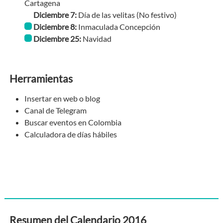
Cartagena
Diciembre 7:
Día de las velitas
(No festivo)
Diciembre 8:
Inmaculada Concepción
Diciembre 25:
Navidad
Herramientas
Insertar en web o blog
Canal de Telegram
Buscar eventos en Colombia
Calculadora de días hábiles
Resumen del Calendario 2016