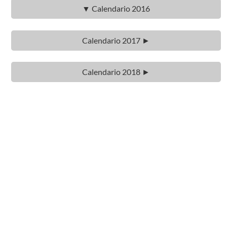
▼ Calendario 2016
Calendario 2017 ►
Calendario 2018 ►