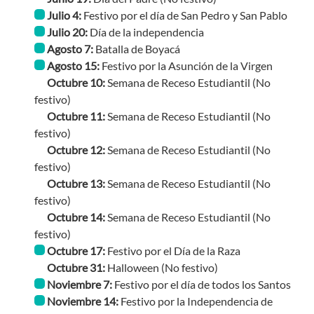
Julio 4:
Festivo por el día de San Pedro y San Pablo
Julio 20:
Día de la independencia
Agosto 7:
Batalla de Boyacá
Agosto 15:
Festivo por la Asunción de la Virgen
Octubre 10:
Semana de Receso Estudiantil
(No
festivo)
Octubre 11:
Semana de Receso Estudiantil
(No
festivo)
Octubre 12:
Semana de Receso Estudiantil
(No
festivo)
Octubre 13:
Semana de Receso Estudiantil
(No
festivo)
Octubre 14:
Semana de Receso Estudiantil
(No
festivo)
Octubre 17:
Festivo por el Día de la Raza
Octubre 31:
Halloween
(No festivo)
Noviembre 7:
Festivo por el día de todos los Santos
Noviembre 14:
Festivo por la Independencia de