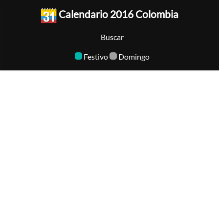
Calendario 2016 Colombia
Buscar
Festivo
Domingo