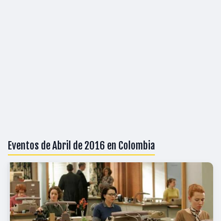
Eventos de Abril de 2016 en Colombia