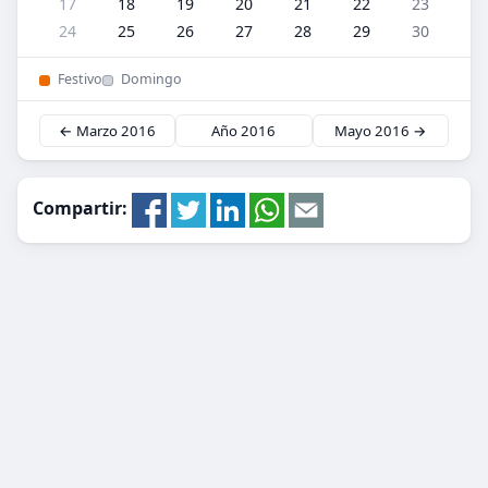
17
18
19
20
21
22
23
24
25
26
27
28
29
30
Festivo
Domingo
← Marzo 2016
Año 2016
Mayo 2016 →
Compartir: