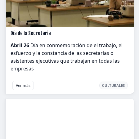
Día de la Secretaria
Abril 26
Día en conmemoración de el trabajo, el
esfuerzo y la constancia de las secretarias o
asistentes ejecutivas que trabajan en todas las
empresas
Ver más
CULTURALES