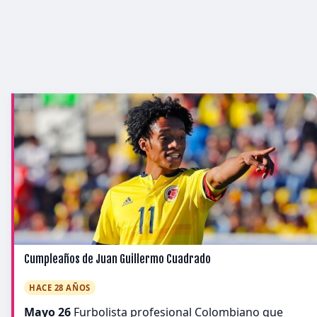
Cumpleaños de Juan Guillermo Cuadrado
HACE 28 AÑOS
Mayo 26
Furbolista profesional Colombiano que