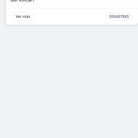
Ver más
DESASTRES