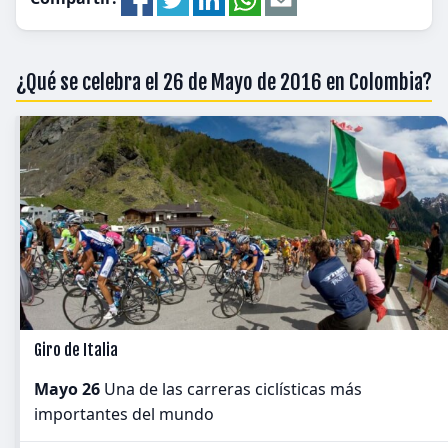
¿Qué se celebra el 26 de Mayo de 2016 en Colombia?
Giro de Italia
Mayo 26
Una de las carreras ciclísticas más
importantes del mundo