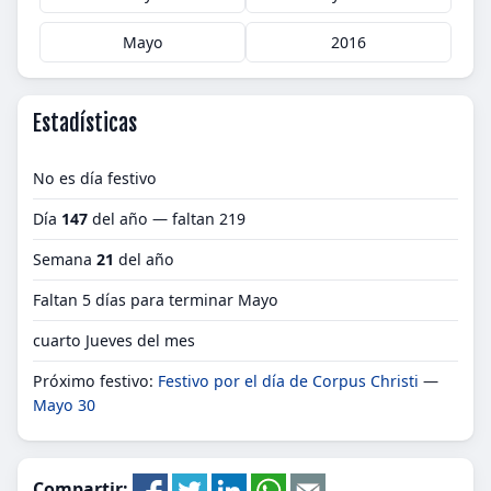
Mayo
2016
Estadísticas
No es día festivo
Día
147
del año — faltan 219
Semana
21
del año
Faltan 5 días para terminar Mayo
cuarto Jueves del mes
Próximo festivo:
Festivo por el día de Corpus Christi
—
Mayo 30
Compartir: