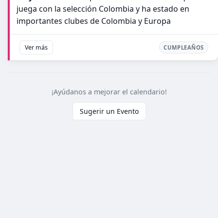
juega con la selección Colombia y ha estado en
importantes clubes de Colombia y Europa
Ver más
CUMPLEAÑOS
¡Ayúdanos a mejorar el calendario!
Sugerir un Evento