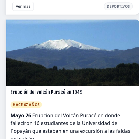
Ver más
DEPORTIVOS
Erupción del volcán Puracé en 1949
HACE 67 AÑOS
Mayo 26
Erupción del Volcán Puracé en donde
falleciron 16 estudiantes de la Universidad de
Popayán que estaban en una excursión a las faldas
del volcán