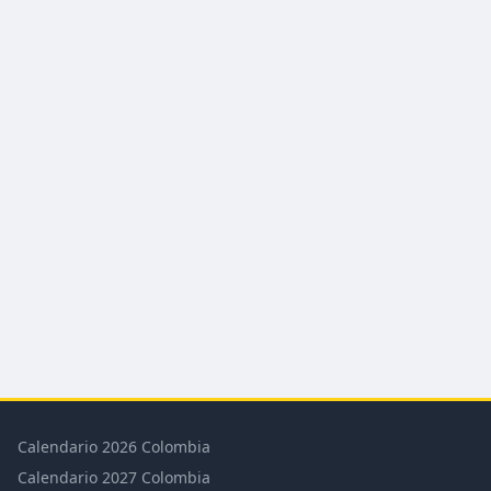
Calendario 2026 Colombia
Calendario 2027 Colombia