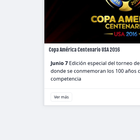
Copa América Centenario USA 2016
Junio 7
Edición especial del torneo d
donde se conmemoran los 100 años de
competencia
Ver más