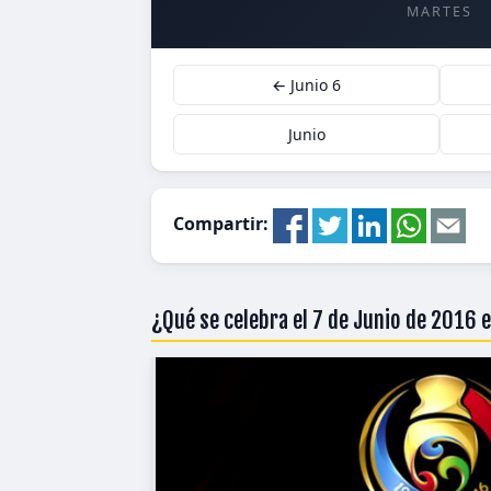
MARTES
← Junio 6
Junio
Compartir:
¿Qué se celebra el 7 de Junio de 2016 