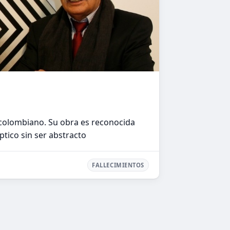
 colombiano. Su obra es reconocida
tico sin ser abstracto
FALLECIMIENTOS