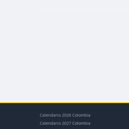
Calendario 2026 Colombia
Calendario 2027 Colombia