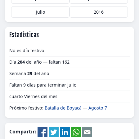
Julio
2016
Estadísticas
No es día festivo
Día
204
del año — faltan 162
Semana
29
del año
Faltan 9 días para terminar Julio
cuarto Viernes del mes
Próximo festivo:
Batalla de Boyacá
—
Agosto 7
Compartir: