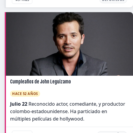
Cumpleaños de John Leguizamo
HACE 52 AÑOS
Julio 22
Reconocido actor, comediante, y productor
colombo-estadounidense. Ha particiado en
múltiples películas de hollywood.