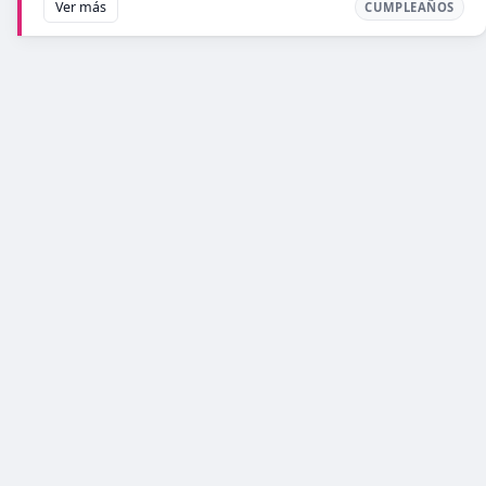
Ver más
CUMPLEAÑOS