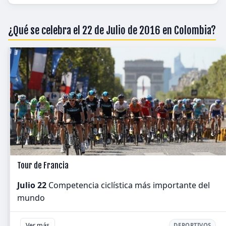
¿Qué se celebra el 22 de Julio de 2016 en Colombia?
Tour de Francia
Julio 22
Competencia ciclística más importante del
mundo
Ver más
DEPORTIVOS