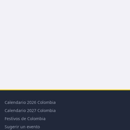
Calendario 2026 Colombia
Calendario 2027 Colombia
Festivos de Colombia
Sugerir un evento