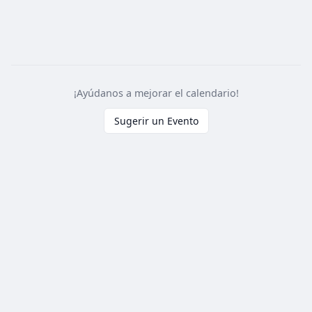
¡Ayúdanos a mejorar el calendario!
Sugerir un Evento