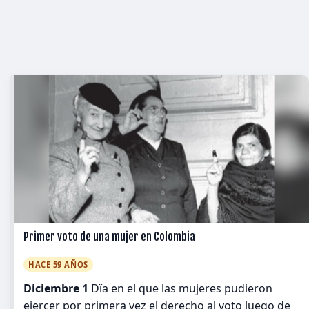
Primer voto de una mujer en Colombia
HACE 59 AÑOS
Diciembre 1
Dïa en el que las mujeres pudieron
ejercer por primera vez el derecho al voto luego de