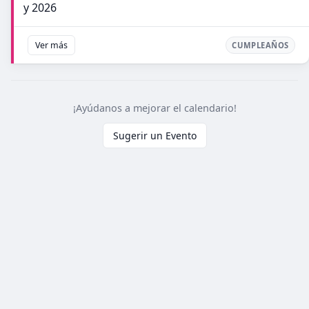
y 2026
Ver más
CUMPLEAÑOS
¡Ayúdanos a mejorar el calendario!
Sugerir un Evento