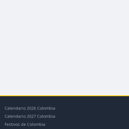
Calendario 2026 Colombia
Calendario 2027 Colombia
Festivos de Colombia