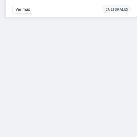
Ver más
CULTURALES