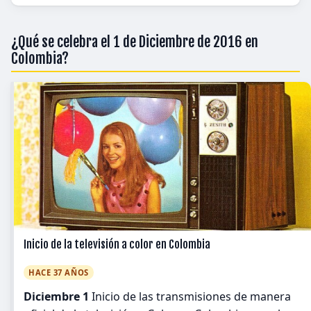
¿Qué se celebra el 1 de Diciembre de 2016 en
Colombia?
Inicio de la televisión a color en Colombia
HACE 37 AÑOS
Diciembre 1
Inicio de las transmisiones de manera