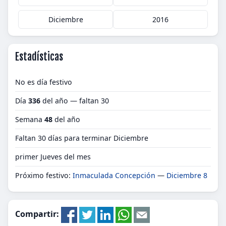
Diciembre
2016
Estadísticas
No es día festivo
Día
336
del año — faltan 30
Semana
48
del año
Faltan 30 días para terminar Diciembre
primer Jueves del mes
Próximo festivo:
Inmaculada Concepción
—
Diciembre 8
Compartir: