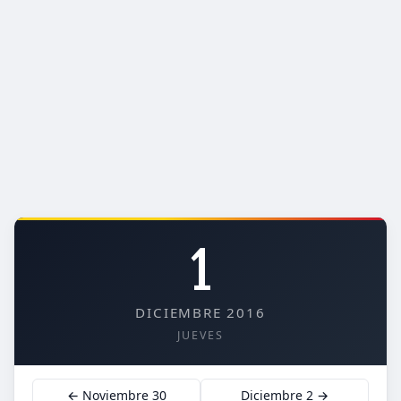
1
DICIEMBRE 2016
JUEVES
← Noviembre 30
Diciembre 2 →