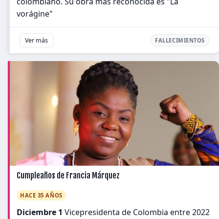
colombiano. Su obra más reconocida es "La
vorágine"
Ver más
FALLECIMIENTOS
Cumpleaños de Francia Márquez
HACE 35 AÑOS
Diciembre 1
Vicepresidenta de Colombia entre 2022