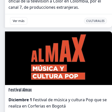
oficial de la televisión a Color en Colombia, por el
canal 7, de producciones extranjeras.
Ver más
CULTURALES
Festival Almax
Diciembre 1
Festival de música y cultura Pop que se
realiza en Corferias en Bogotá