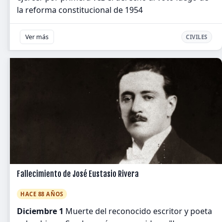
la reforma constitucional de 1954
Ver más
CIVILES
Fallecimiento de José Eustasio Rivera
HACE 88 AÑOS
Diciembre 1
Muerte del reconocido escritor y poeta