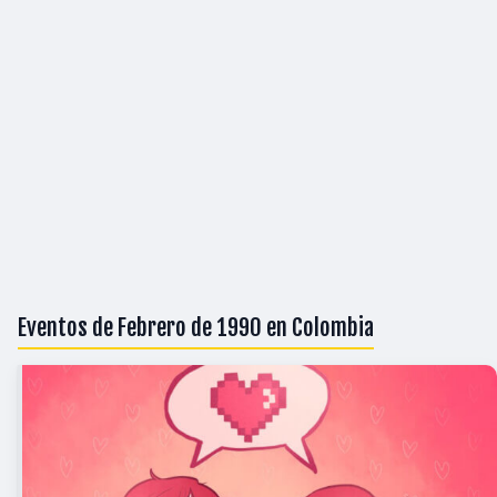
Eventos de Febrero de 1990 en Colombia