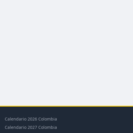
Calendario 2026 Colombia
Calendario 2027 Colombia