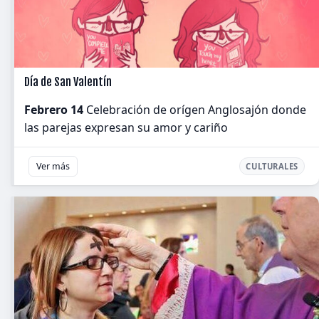
Día de San Valentín
Febrero 14
Celebración de orígen Anglosajón donde
las parejas expresan su amor y cariño
Ver más
CULTURALES