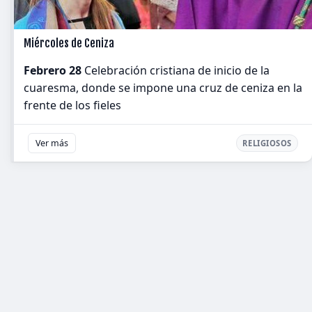
Miércoles de Ceniza
Febrero 28
Celebración cristiana de inicio de la
cuaresma, donde se impone una cruz de ceniza en la
frente de los fieles
Ver más
RELIGIOSOS