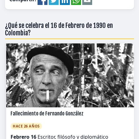
¿Qué se celebra el 16 de Febrero de 1990 en
Colombia?
Fallecimiento de Fernando González
HACE 26 AÑOS
Febrero 16
Escritor, filósofo y diplomático