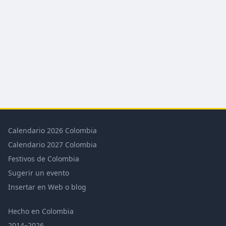
Calendario 2026 Colombia
Calendario 2027 Colombia
Festivos de Colombia
Sugerir un evento
Insertar en Web o blog
Hecho en Colombia
2014–2026