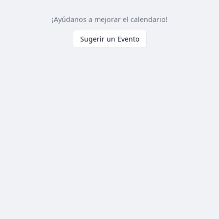
¡Ayúdanos a mejorar el calendario!
Sugerir un Evento