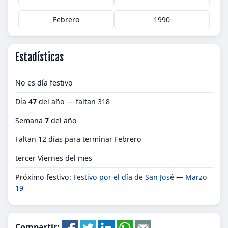
Febrero
1990
Estadísticas
No es día festivo
Día
47
del año — faltan 318
Semana
7
del año
Faltan 12 días para terminar Febrero
tercer Viernes del mes
Próximo festivo:
Festivo por el día de San José
—
Marzo
19
Compartir: