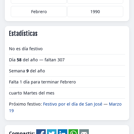
Febrero
1990
Estadísticas
No es día festivo
Día
58
del año — faltan 307
Semana
9
del año
Falta 1 día para terminar Febrero
cuarto Martes del mes
Próximo festivo:
Festivo por el día de San José
—
Marzo
19
Compartir: