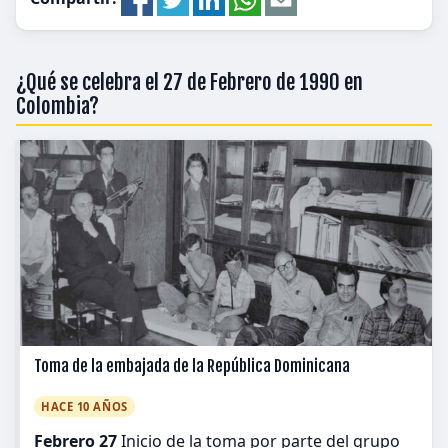
¿Qué se celebra el 27 de Febrero de 1990 en
Colombia?
Toma de la embajada de la República Dominicana
HACE 10 AÑOS
Febrero 27
Inicio de la toma por parte del grupo