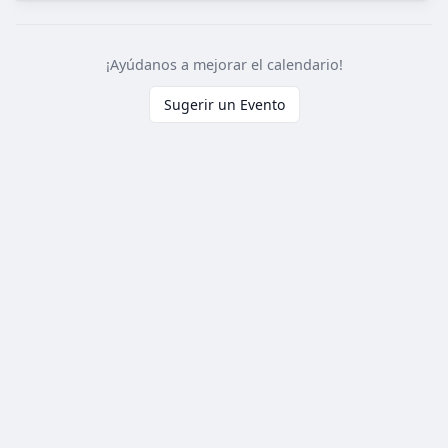
¡Ayúdanos a mejorar el calendario!
Sugerir un Evento