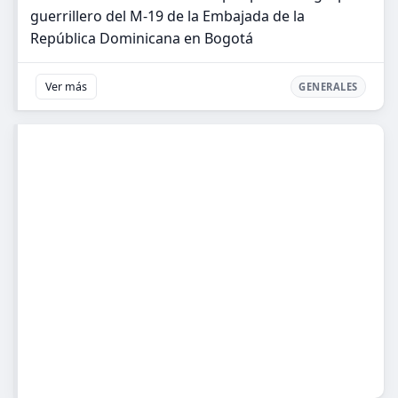
guerrillero del M-19 de la Embajada de la
República Dominicana en Bogotá
Ver más
GENERALES