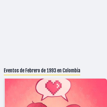
Eventos de Febrero de 1993 en Colombia