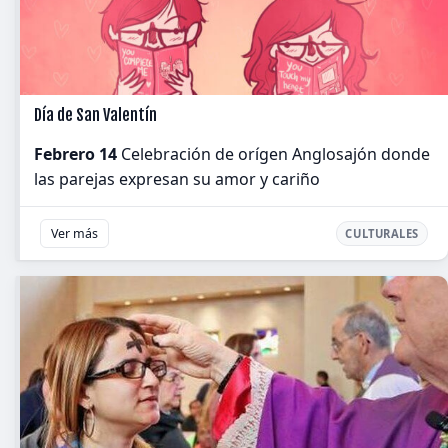
Día de San Valentín
Febrero 14
Celebración de orígen Anglosajón donde
las parejas expresan su amor y cariño
Ver más
CULTURALES