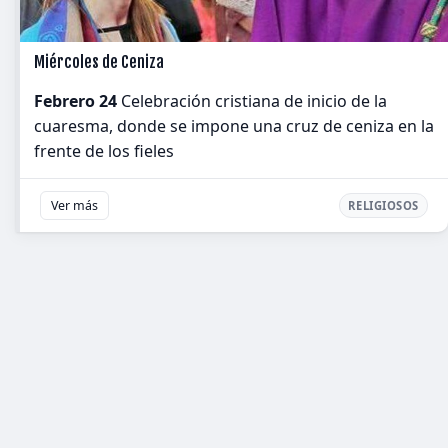
Miércoles de Ceniza
Febrero 24
Celebración cristiana de inicio de la
cuaresma, donde se impone una cruz de ceniza en la
frente de los fieles
Ver más
RELIGIOSOS