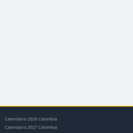
Calendario 2026 Colombia
Calendario 2027 Colombia