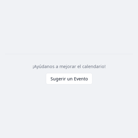
¡Ayúdanos a mejorar el calendario!
Sugerir un Evento