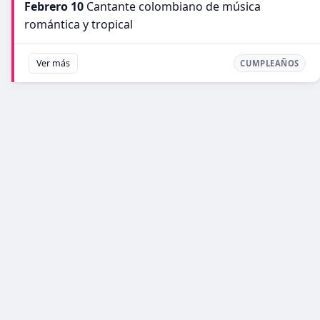
Febrero 10
Cantante colombiano de música
romántica y tropical
Ver más
CUMPLEAÑOS