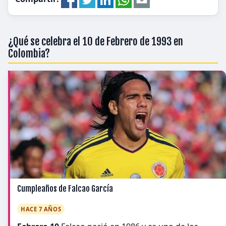
¿Qué se celebra el 10 de Febrero de 1993 en
Colombia?
Cumpleaños de Falcao García
HACE 7 AÑOS