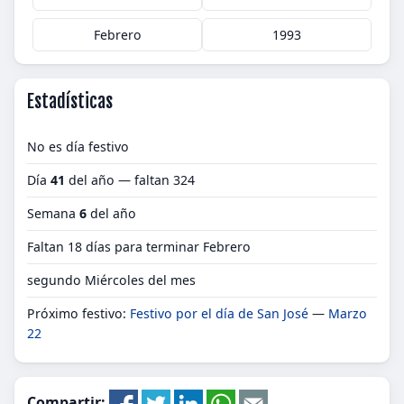
Febrero
1993
Estadísticas
No es día festivo
Día
41
del año — faltan 324
Semana
6
del año
Faltan 18 días para terminar Febrero
segundo Miércoles del mes
Próximo festivo:
Festivo por el día de San José
—
Marzo
22
Compartir: