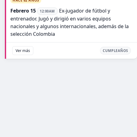
HACE 82 AÑOS
Febrero 15
Ex-jugador de fútbol y
12:00AM
entrenador. Jugó y dirigió en varios equipos
nacionales y algunos internacionales, además de la
selección Colombia
Ver más
CUMPLEAÑOS