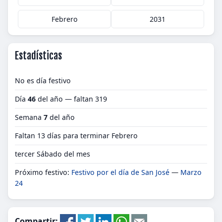
Febrero
2031
Estadísticas
No es día festivo
Día
46
del año — faltan 319
Semana
7
del año
Faltan 13 días para terminar Febrero
tercer Sábado del mes
Próximo festivo:
Festivo por el día de San José
—
Marzo
24
Compartir: