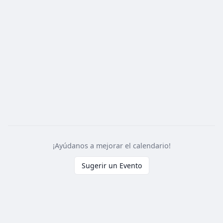
¡Ayúdanos a mejorar el calendario!
Sugerir un Evento