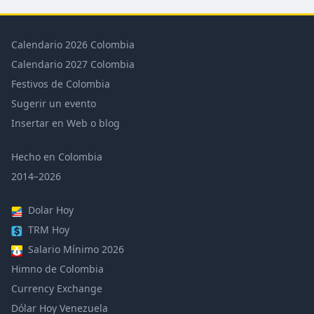
Calendario 2026 Colombia
Calendario 2027 Colombia
Festivos de Colombia
Sugerir un evento
Insertar en Web o blog
Hecho en Colombia
2014–2026
Dolar Hoy
TRM Hoy
Salario Mínimo 2026
Himno de Colombia
Currency Exchange
Dólar Hoy Venezuela