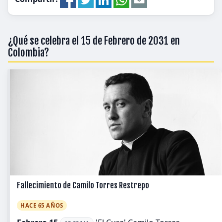
¿Qué se celebra el 15 de Febrero de 2031 en
Colombia?
Fallecimiento de Camilo Torres Restrepo
HACE 65 AÑOS