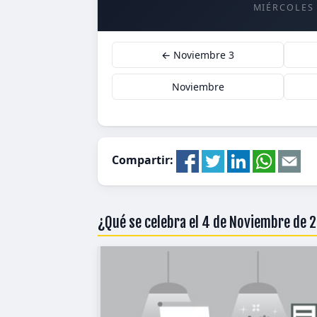
MIÉRCOLES
← Noviembre 3
Noviembre
Compartir:
¿Qué se celebra el 4 de Noviembre de 