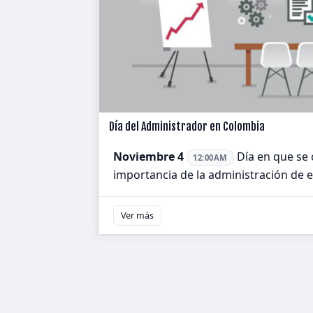
Día del Administrador en Colombia
Noviembre 4
Día en que se
12:00AM
importancia de la administración de 
Ver más