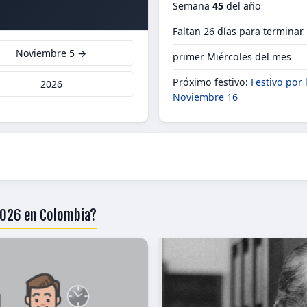
Semana
45
del año
Faltan 26 días para termina
Noviembre 5 →
primer Miércoles del mes
Próximo festivo:
Festivo por
2026
Noviembre 16
2026 en Colombia?