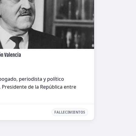
ón Valencia
ogado, periodista y político
Presidente de la República entre
FALLECIMIENTOS