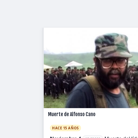
Muerte de Alfonso Cano
HACE 15 AÑOS