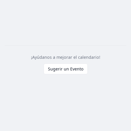
¡Ayúdanos a mejorar el calendario!
Sugerir un Evento