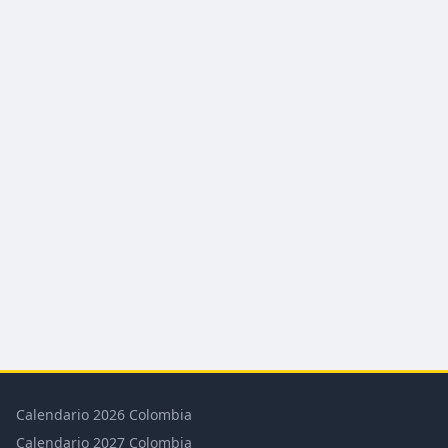
Calendario 2026 Colombia
Calendario 2027 Colombia