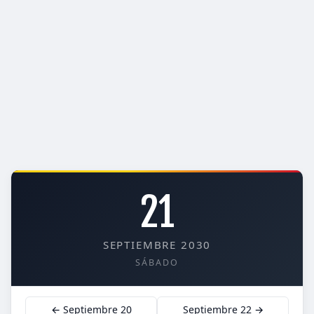
21
SEPTIEMBRE 2030
SÁBADO
← Septiembre 20
Septiembre 22 →