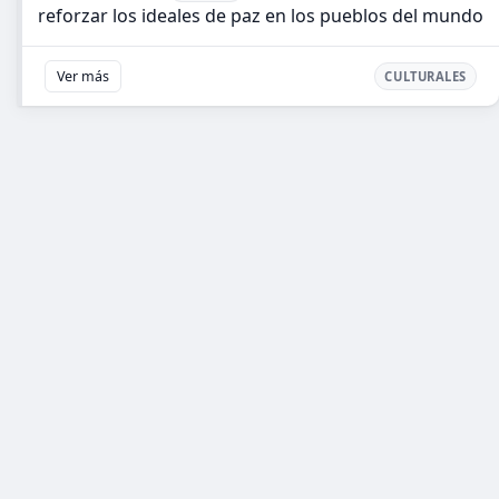
reforzar los ideales de paz en los pueblos del mundo
Ver más
CULTURALES