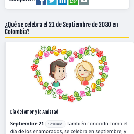
¿Qué se celebra el 21 de Septiembre de 2030 en
Colombia?
Día del Amor y la Amistad
Septiembre 21
También conocido como el
12:00AM
día de los enamorados, se celebra en septiembre, y