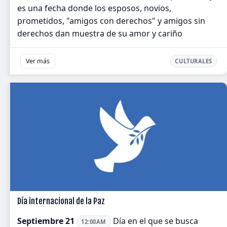
es una fecha donde los esposos, novios,
prometidos, "amigos con derechos" y amigos sin
derechos dan muestra de su amor y cariño
Ver más
CULTURALES
Día internacional de la Paz
Septiembre 21
Día en el que se busca
12:00AM