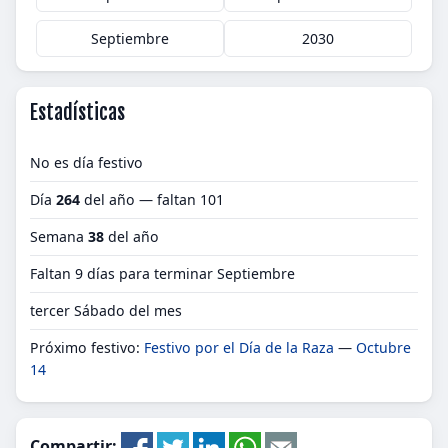
Septiembre
2030
Estadísticas
No es día festivo
Día
264
del año — faltan 101
Semana
38
del año
Faltan 9 días para terminar Septiembre
tercer Sábado del mes
Próximo festivo:
Festivo por el Día de la Raza
—
Octubre
14
Compartir: