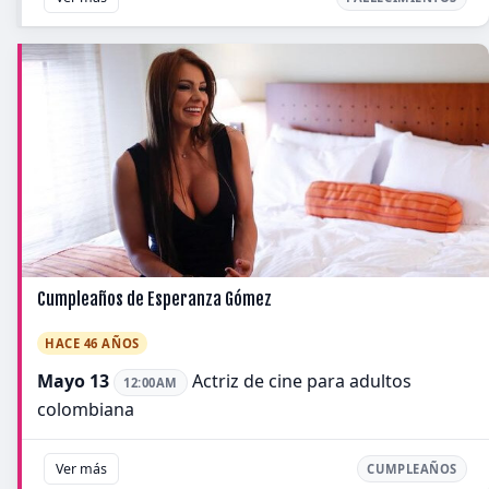
Cumpleaños de Esperanza Gómez
HACE 46 AÑOS
Mayo 13
Actriz de cine para adultos
12:00AM
colombiana
Ver más
CUMPLEAÑOS