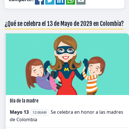
¿Qué se celebra el 13 de Mayo de 2029 en Colombia?
Dia de la madre
Mayo 13
Se celebra en honor a las madres
12:00AM
de Colombia