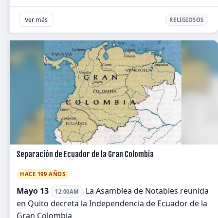
Ver más
RELIGIOSOS
Separación de Ecuador de la Gran Colombia
HACE 199 AÑOS
Mayo 13
La Asamblea de Notables reunida
12:00AM
en Quito decreta la Independencia de Ecuador de la
Gran Colombia