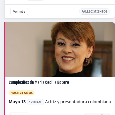
Ver más
FALLECIMIENTOS
Cumpleaños de María Cecilia Botero
HACE 74 AÑOS
Mayo 13
Actriz y presentadora colombiana
12:00AM