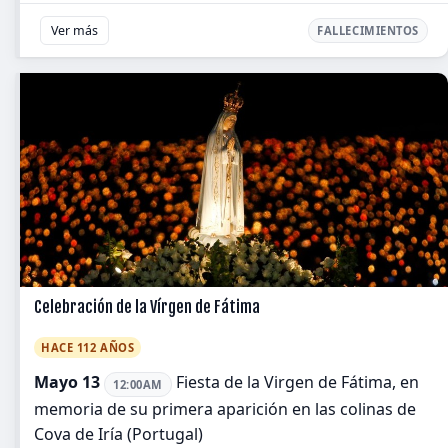
Ver más
FALLECIMIENTOS
Celebración de la Vírgen de Fátima
HACE 112 AÑOS
Mayo 13
Fiesta de la Virgen de Fátima, en
12:00AM
memoria de su primera aparición en las colinas de
Cova de Iría (Portugal)