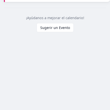
¡Ayúdanos a mejorar el calendario!
Sugerir un Evento