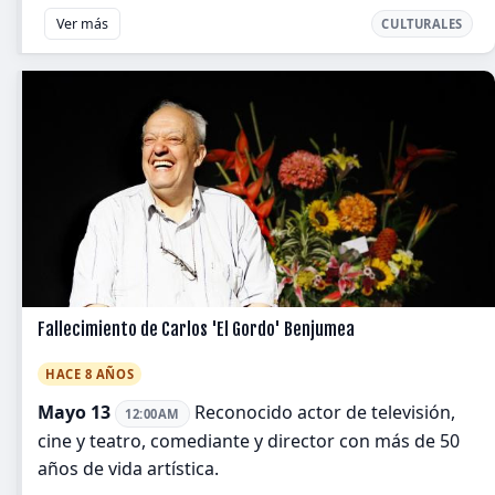
Ver más
CULTURALES
Fallecimiento de Carlos 'El Gordo' Benjumea
HACE 8 AÑOS
Mayo 13
Reconocido actor de televisión,
12:00AM
cine y teatro, comediante y director con más de 50
años de vida artística.