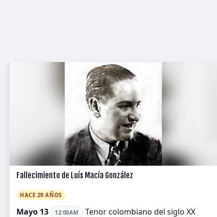
Fallecimiento de Luís Macía González
HACE 29 AÑOS
Mayo 13
Tenor colombiano del siglo XX
12:00AM