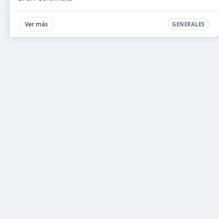
Ver más
GENERALES