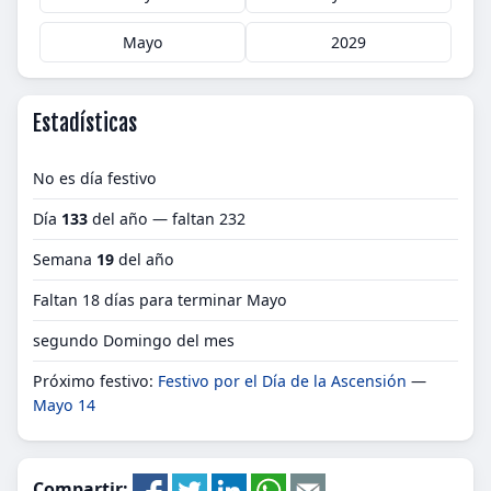
Mayo
2029
Estadísticas
No es día festivo
Día
133
del año — faltan 232
Semana
19
del año
Faltan 18 días para terminar Mayo
segundo Domingo del mes
Próximo festivo:
Festivo por el Día de la Ascensión
—
Mayo 14
Compartir: