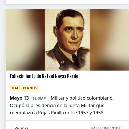
Fallecimiento de Rafael Navas Pardo
HACE 39 AÑOS
Mayo 13
Militar y político colombiano.
12:00AM
Ocupó la presidencia en la Junta Militar que
reemplazó a Rojas Pinilla entre 1957 y 1958
Ver más
FALLECIMIENTOS