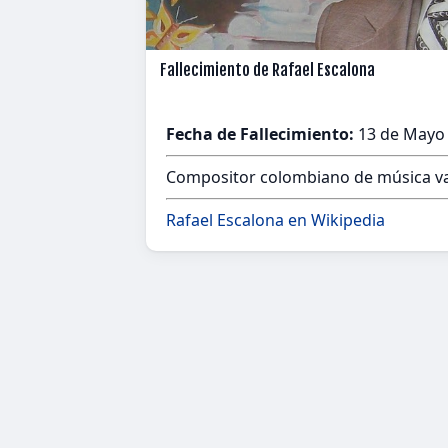
Fallecimiento de Rafael Escalona
Fecha de Fallecimiento:
13 de Mayo 
Compositor colombiano de música va
Rafael Escalona en Wikipedia