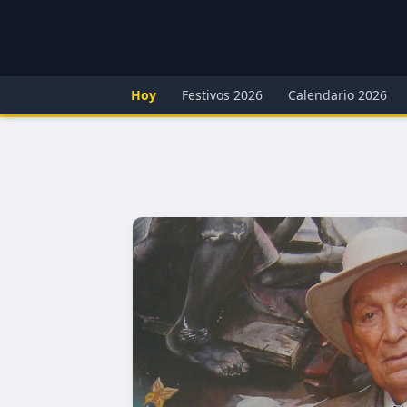
Hoy
Festivos 2026
Calendario 2026