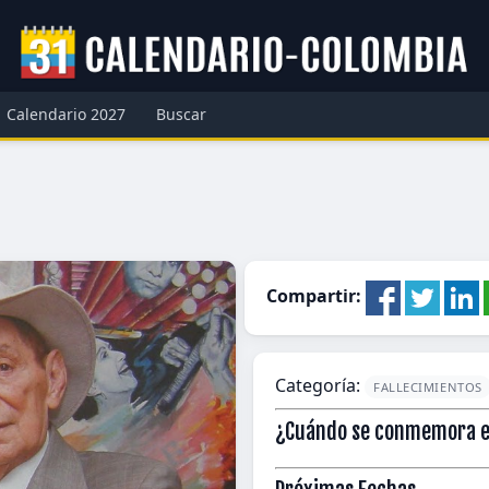
Calendario 2027
Buscar
Compartir:
Categoría:
FALLECIMIENTOS
¿Cuándo se conmemora el