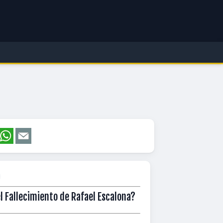
 Fallecimiento de Rafael Escalona?