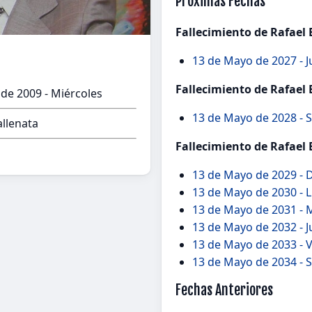
Próximas Fechas
Fallecimiento de Rafael 
13 de Mayo de 2027 - 
Fallecimiento de Rafael 
de 2009 - Miércoles
13 de Mayo de 2028 - 
llenata
Fallecimiento de Rafael 
13 de Mayo de 2029 -
13 de Mayo de 2030 - 
13 de Mayo de 2031 - 
13 de Mayo de 2032 - 
13 de Mayo de 2033 - 
13 de Mayo de 2034 - 
Fechas Anteriores