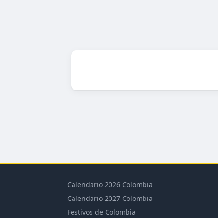
Calendario 2026 Colombia
Calendario 2027 Colombia
Festivos de Colombia