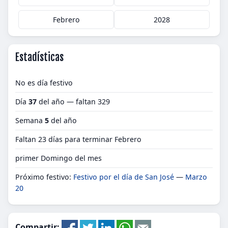
Febrero
2028
Estadísticas
No es día festivo
Día
37
del año — faltan 329
Semana
5
del año
Faltan 23 días para terminar Febrero
primer Domingo del mes
Próximo festivo:
Festivo por el día de San José
—
Marzo
20
Compartir: