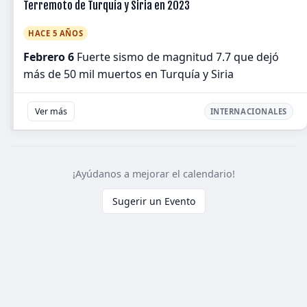
Terremoto de Turquía y Siria en 2023
HACE 5 AÑOS
Febrero 6
Fuerte sismo de magnitud 7.7 que dejó
más de 50 mil muertos en Turquía y Siria
Ver más
INTERNACIONALES
¡Ayúdanos a mejorar el calendario!
Sugerir un Evento