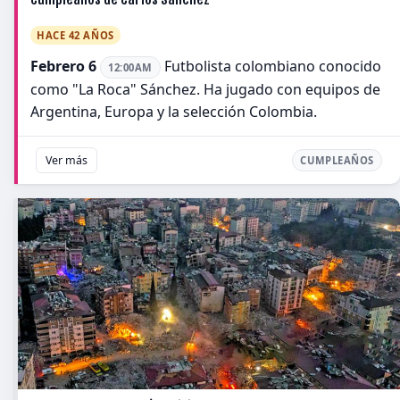
HACE 42 AÑOS
Febrero 6
Futbolista colombiano conocido
12:00AM
como "La Roca" Sánchez. Ha jugado con equipos de
Argentina, Europa y la selección Colombia.
Ver más
CUMPLEAÑOS