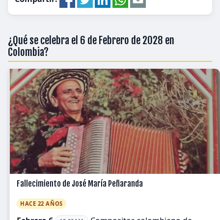
¿Qué se celebra el 6 de Febrero de 2028 en
Colombia?
Fallecimiento de José María Peñaranda
HACE 22 AÑOS