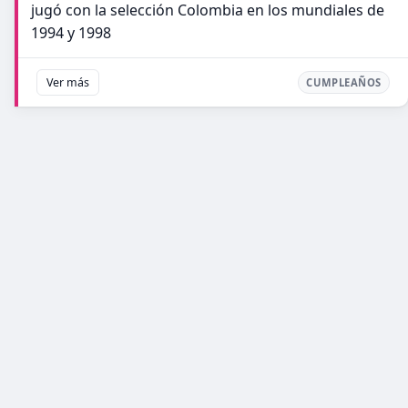
jugó con la selección Colombia en los mundiales de
1994 y 1998
Ver más
CUMPLEAÑOS