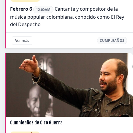
Febrero 6
Cantante y compositor de la
12:00AM
música popular colombiana, conocido como El Rey
del Despecho
Ver más
CUMPLEAÑOS
Cumpleaños de Ciro Guerra