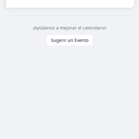
¡Ayúdanos a mejorar el calendario!
Sugerir un Evento