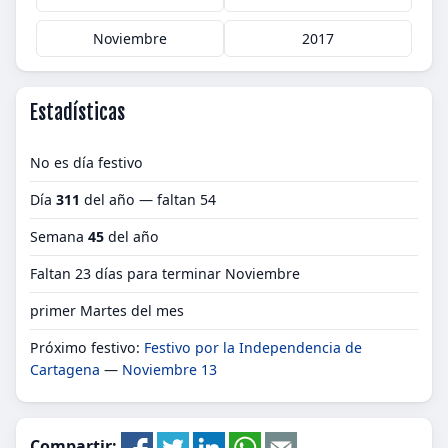
Noviembre
2017
Estadísticas
No es día festivo
Día
311
del año — faltan 54
Semana
45
del año
Faltan 23 días para terminar Noviembre
primer Martes del mes
Próximo festivo:
Festivo por la Independencia de
Cartagena
—
Noviembre 13
Compartir: