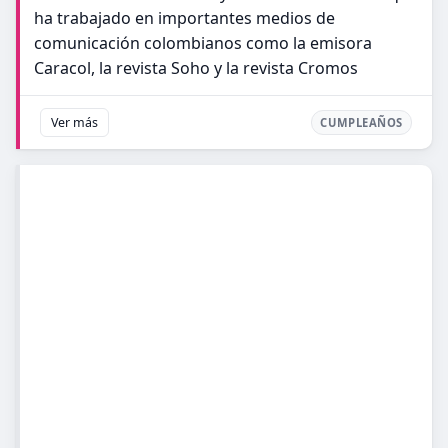
ha trabajado en importantes medios de
comunicación colombianos como la emisora
Caracol, la revista Soho y la revista Cromos
Ver más
CUMPLEAÑOS