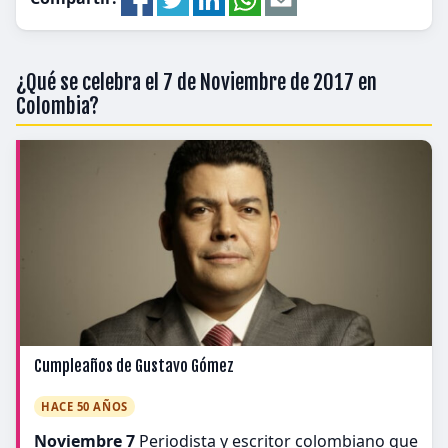
¿Qué se celebra el 7 de Noviembre de 2017 en
Colombia?
Cumpleaños de Gustavo Gómez
HACE 50 AÑOS
Noviembre 7
Periodista y escritor colombiano que