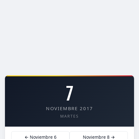
7
NOVIEMBRE 2017
MARTES
← Noviembre 6
Noviembre 8 →