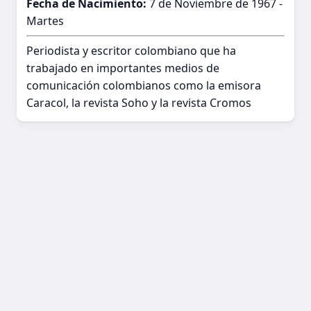
Fecha de Nacimiento:
7 de Noviembre de 1967 -
Martes
Periodista y escritor colombiano que ha
trabajado en importantes medios de
comunicación colombianos como la emisora
Caracol, la revista Soho y la revista Cromos