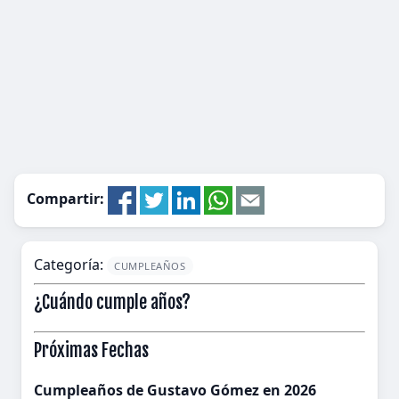
Compartir:
Categoría:
CUMPLEAÑOS
¿Cuándo cumple años?
Próximas Fechas
Cumpleaños de Gustavo Gómez en 2026