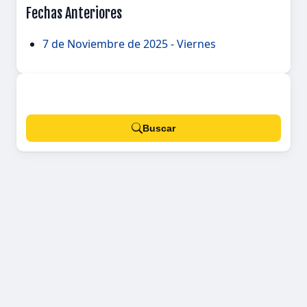
Fechas Anteriores
7 de Noviembre de 2025 - Viernes
Buscar