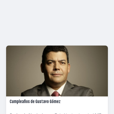
Cumpleaños de Gustavo Gómez