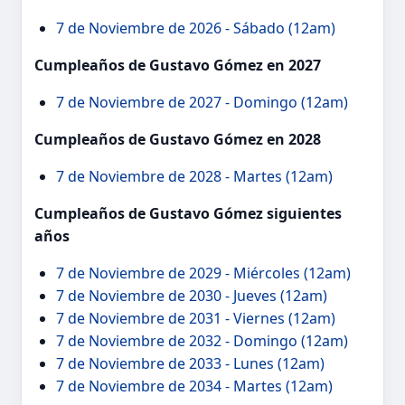
7 de Noviembre de 2026 - Sábado (12am)
Cumpleaños de Gustavo Gómez en 2027
7 de Noviembre de 2027 - Domingo (12am)
Cumpleaños de Gustavo Gómez en 2028
7 de Noviembre de 2028 - Martes (12am)
Cumpleaños de Gustavo Gómez siguientes
años
7 de Noviembre de 2029 - Miércoles (12am)
7 de Noviembre de 2030 - Jueves (12am)
7 de Noviembre de 2031 - Viernes (12am)
7 de Noviembre de 2032 - Domingo (12am)
7 de Noviembre de 2033 - Lunes (12am)
7 de Noviembre de 2034 - Martes (12am)