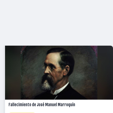
Fallecimiento de José Manuel Marroquín