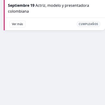
Septiembre 19
Actriz, modelo y presentadora
colombiana
Ver más
CUMPLEAÑOS