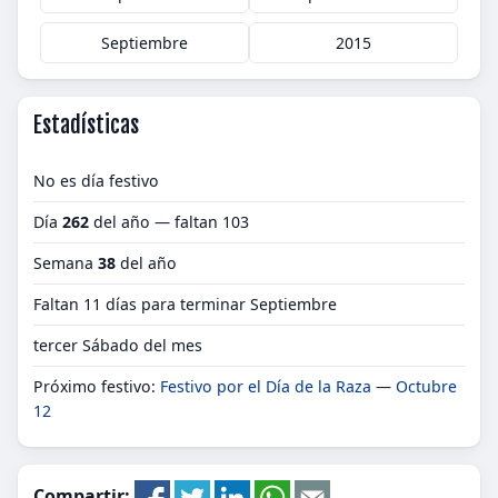
Septiembre
2015
Estadísticas
No es día festivo
Día
262
del año — faltan 103
Semana
38
del año
Faltan 11 días para terminar Septiembre
tercer Sábado del mes
Próximo festivo:
Festivo por el Día de la Raza
—
Octubre
12
Compartir: