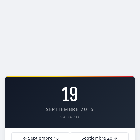
19
SEPTIEMBRE 2015
SÁBADO
← Septiembre 18
Septiembre 20 →