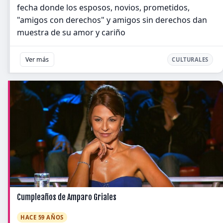
fecha donde los esposos, novios, prometidos,
"amigos con derechos" y amigos sin derechos dan
muestra de su amor y cariño
Ver más
CULTURALES
Cumpleaños de Amparo Griales
HACE 59 AÑOS