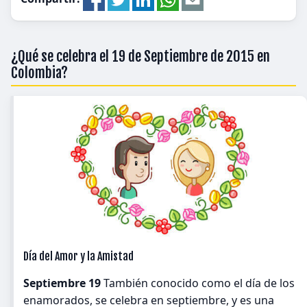
¿Qué se celebra el 19 de Septiembre de 2015 en
Colombia?
Día del Amor y la Amistad
Septiembre 19
También conocido como el día de los
enamorados, se celebra en septiembre, y es una