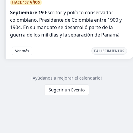
HACE 107 AÑOS
Septiembre 19
Escritor y político conservador
colombiano. Presidente de Colombia entre 1900 y
1904. En su mandato se desarrolló parte de la
guerra de los mil días y la separación de Panamá
Ver más
FALLECIMIENTOS
¡Ayúdanos a mejorar el calendario!
Sugerir un Evento