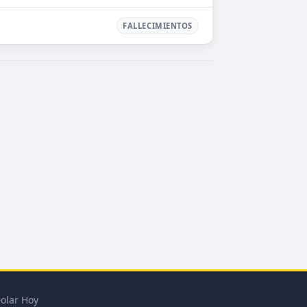
FALLECIMIENTOS
olar Hoy