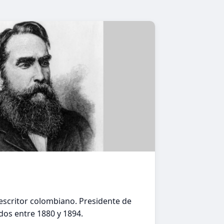
 escritor colombiano. Presidente de
dos entre 1880 y 1894.