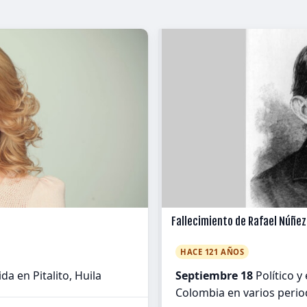
Fallecimiento de Rafael Núñez
HACE 121 AÑOS
a en Pitalito, Huila
Septiembre 18
Político y
Colombia en varios perio