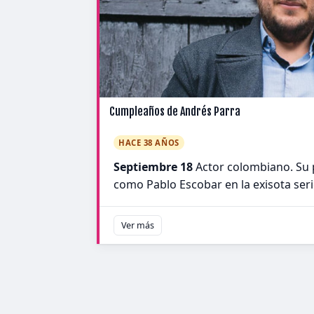
Cumpleaños de Andrés Parra
HACE 38 AÑOS
Septiembre 18
Actor colombiano. Su 
como Pablo Escobar en la exisota seri
Ver más