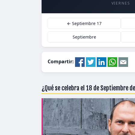
VIERNES
← Septiembre 17
Septiembre
Compartir:
¿Qué se celebra el 18 de Septiembre d