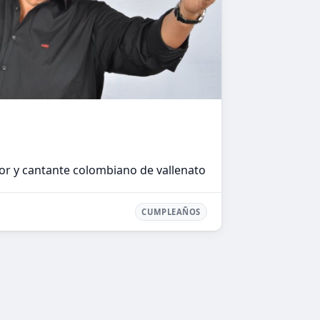
r y cantante colombiano de vallenato
CUMPLEAÑOS