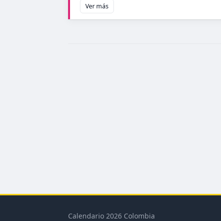
Ver más
Calendario 2026 Colombia