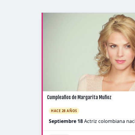
Cumpleaños de Margarita Muñoz
HACE 28 AÑOS
Septiembre 18
Actriz colombiana nacid