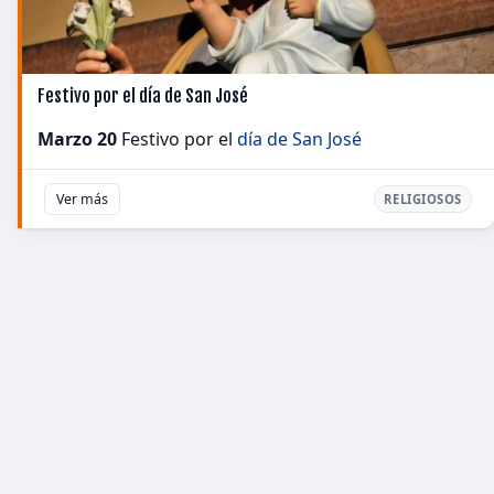
Festivo por el día de San José
Marzo 20
Festivo por el
día de San José
Ver más
RELIGIOSOS