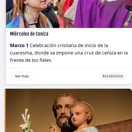
Miércoles de Ceniza
Marzo 1
Celebración cristiana de inicio de la
cuaresma, donde se impone una cruz de ceniza en la
frente de los fieles
Ver más
RELIGIOSOS