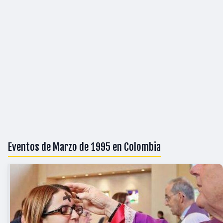
Eventos de Marzo de 1995 en Colombia