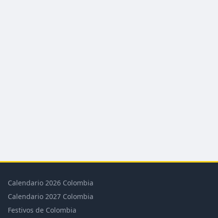
Calendario 2026 Colombia
Calendario 2027 Colombia
Festivos de Colombia