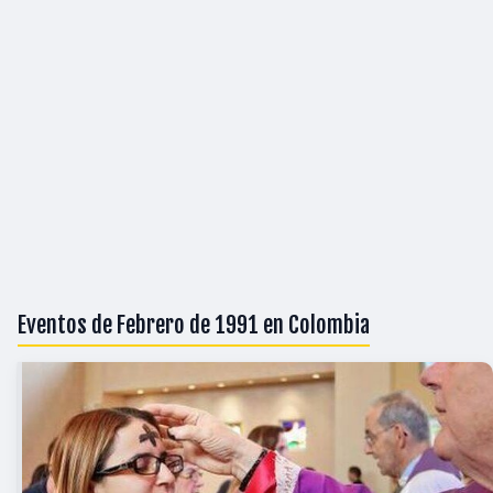
Eventos de Febrero de 1991 en Colombia