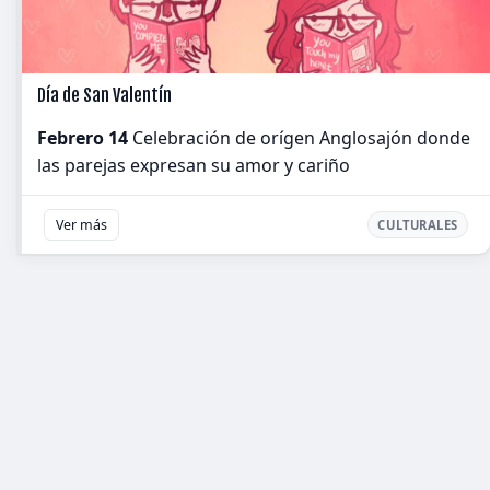
Día de San Valentín
Febrero 14
Celebración de orígen Anglosajón donde
las parejas expresan su amor y cariño
Ver más
CULTURALES