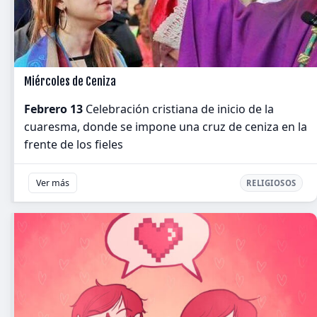
Miércoles de Ceniza
Febrero 13
Celebración cristiana de inicio de la
cuaresma, donde se impone una cruz de ceniza en la
frente de los fieles
Ver más
RELIGIOSOS