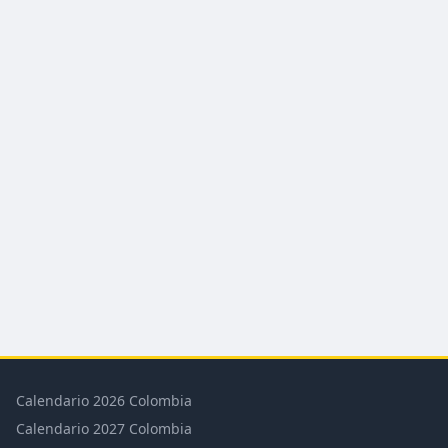
Calendario 2026 Colombia
Calendario 2027 Colombia