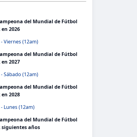
campeona del Mundial de Fútbol
 en 2026
- Viernes (12am)
campeona del Mundial de Fútbol
 en 2027
 - Sábado (12am)
campeona del Mundial de Fútbol
 en 2028
 - Lunes (12am)
campeona del Mundial de Fútbol
 siguientes años