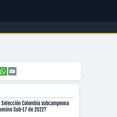
 Selección Colombia subcampeona
menino Sub-17 de 2022?