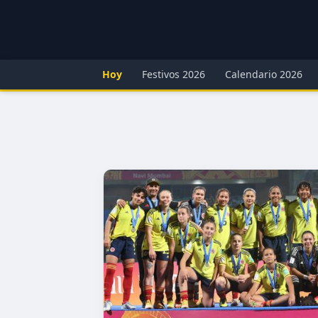
Hoy
Festivos 2026
Calendario 2026