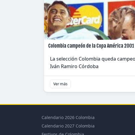
Colombia campeón de la Copa América 2001
La selección Colombia queda campeona
Iván Ramiro Córdoba
Ver más
Calendario 2026 Colombia
Calendario 2027 Colombia
Festivos de Colombia