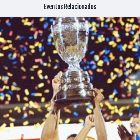
Eventos Relacionados