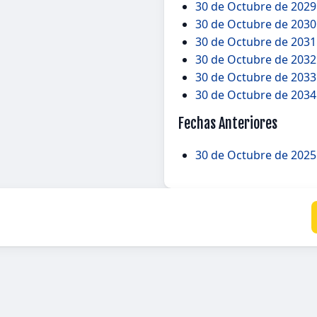
30 de Octubre de 2029
30 de Octubre de 2030
30 de Octubre de 2031 
30 de Octubre de 2032
30 de Octubre de 2033
30 de Octubre de 2034
Fechas Anteriores
30 de Octubre de 2025 