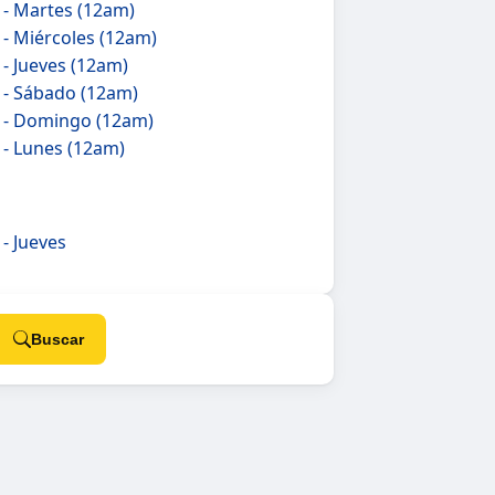
 - Martes (12am)
 - Miércoles (12am)
- Jueves (12am)
 - Sábado (12am)
 - Domingo (12am)
 - Lunes (12am)
- Jueves
Buscar