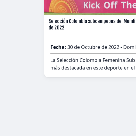
Selección Colombia subcampeona del Mundia
de 2022
Fecha:
30 de Octubre de 2022 - Dom
La Selección Colombia Femenina Sub 1
más destacada en este deporte en el