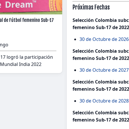
Próximas Fechas
Selección Colombia sub
l de Fútbol femenino Sub-17
femenino Sub-17 de 2022
30 de Octubre de 2026 
ingo
Selección Colombia sub
7 logró la participación
femenino Sub-17 de 2022
 Mundial India 2022
30 de Octubre de 2027
Selección Colombia sub
femenino Sub-17 de 2022
30 de Octubre de 2028
Selección Colombia sub
femenino Sub-17 de 2022