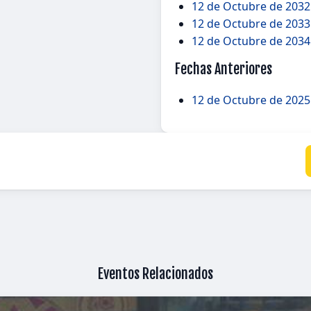
12 de Octubre de 2032
12 de Octubre de 2033
12 de Octubre de 2034 
Fechas Anteriores
12 de Octubre de 202
Eventos Relacionados