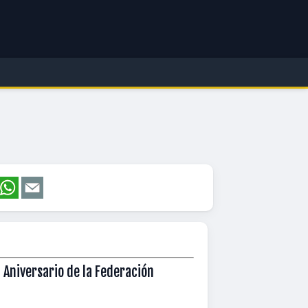
Aniversario de la Federación