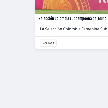
Selección Colombia subcampeona del Mundia
La Selección Colombia Femenina Sub 1
Ver más