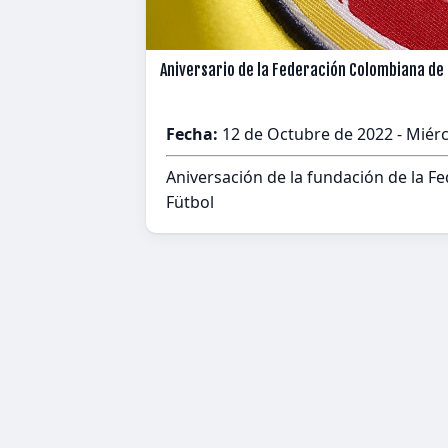
Aniversario de la Federación Colombiana de
Fecha:
12 de Octubre de 2022 - Miér
Aniversación de la fundación de la F
Fütbol