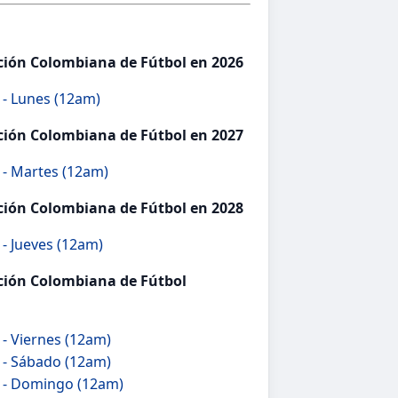
ación Colombiana de Fútbol en 2026
 - Lunes (12am)
ación Colombiana de Fútbol en 2027
 - Martes (12am)
ación Colombiana de Fútbol en 2028
- Jueves (12am)
ación Colombiana de Fútbol
- Viernes (12am)
 - Sábado (12am)
 - Domingo (12am)