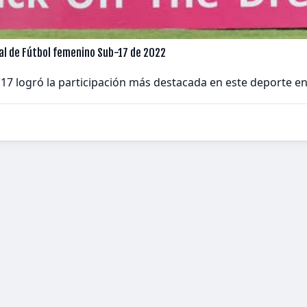
l de Fútbol femenino Sub-17 de 2022
7 logró la participación más destacada en este deporte en