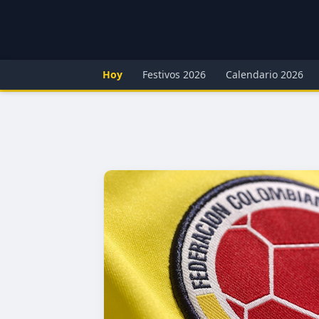
Hoy
Festivos 2026
Calendario 2026