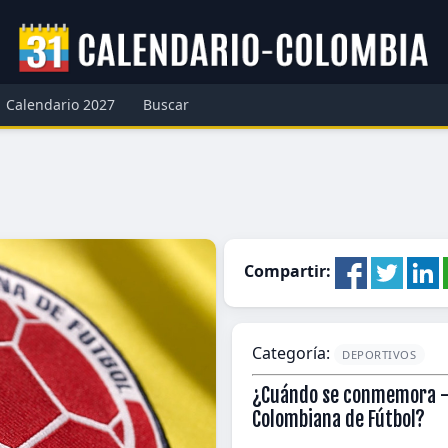
Calendario 2027
Buscar
Compartir:
Categoría:
DEPORTIVOS
¿Cuándo se conmemora - 
Colombiana de Fútbol?