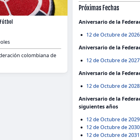
Próximas Fechas
Aniversario de la Feder
 Fútbol
12 de Octubre de 2026
coles
Aniversario de la Feder
ederación colombiana de
12 de Octubre de 2027
Aniversario de la Feder
12 de Octubre de 2028 
Aniversario de la Feder
siguientes años
12 de Octubre de 2029 
12 de Octubre de 2030
12 de Octubre de 2031