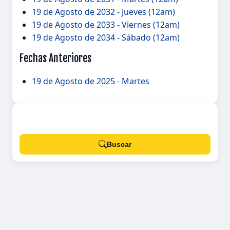
19 de Agosto de 2032 - Jueves (12am)
19 de Agosto de 2033 - Viernes (12am)
19 de Agosto de 2034 - Sábado (12am)
Fechas Anteriores
19 de Agosto de 2025 - Martes
Buscar