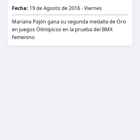
Fecha:
19 de Agosto de 2016 - Viernes
Mariana Pajón gana su segunda medalla de Oro
en juegos Olímipicos en la prueba del BMX
femenino