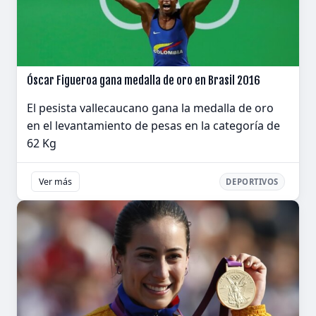
Óscar Figueroa gana medalla de oro en Brasil 2016
El pesista vallecaucano gana la medalla de oro
en el levantamiento de pesas en la categoría de
62 Kg
Ver más
DEPORTIVOS