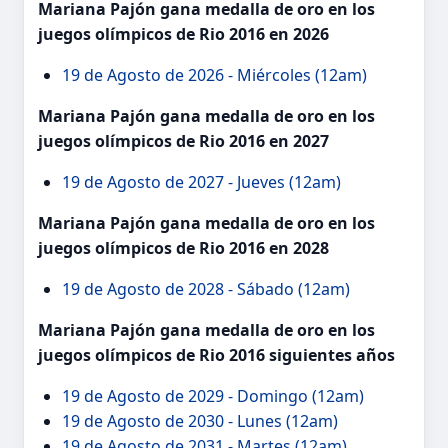
Mariana Pajón gana medalla de oro en los
juegos olímpicos de Rio 2016 en 2026
19 de Agosto de 2026 - Miércoles (12am)
Mariana Pajón gana medalla de oro en los
juegos olímpicos de Rio 2016 en 2027
19 de Agosto de 2027 - Jueves (12am)
Mariana Pajón gana medalla de oro en los
juegos olímpicos de Rio 2016 en 2028
19 de Agosto de 2028 - Sábado (12am)
Mariana Pajón gana medalla de oro en los
juegos olímpicos de Rio 2016 siguientes años
19 de Agosto de 2029 - Domingo (12am)
19 de Agosto de 2030 - Lunes (12am)
19 de Agosto de 2031 - Martes (12am)