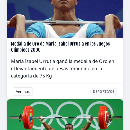
Medalla de Oro de Maria Isabel Urrutia en los Juegos
Olímpicos 2000
Maria Isabel Urrutia ganó la medalla de Oro en
el levantamiento de pesas femenino en la
categoría de 75 Kg
Ver más
DEPORTIVOS