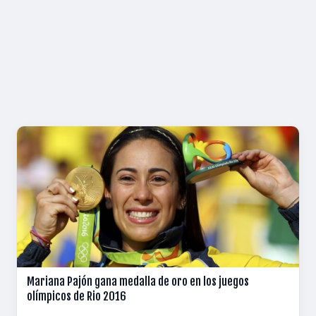
Mariana Pajón gana medalla de oro en los juegos
olímpicos de Rio 2016