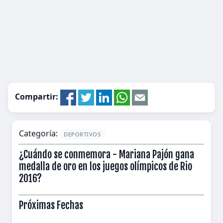
Compartir:
Categoría:
DEPORTIVOS
¿Cuándo se conmemora - Mariana Pajón gana
medalla de oro en los juegos olímpicos de Rio
2016?
Próximas Fechas