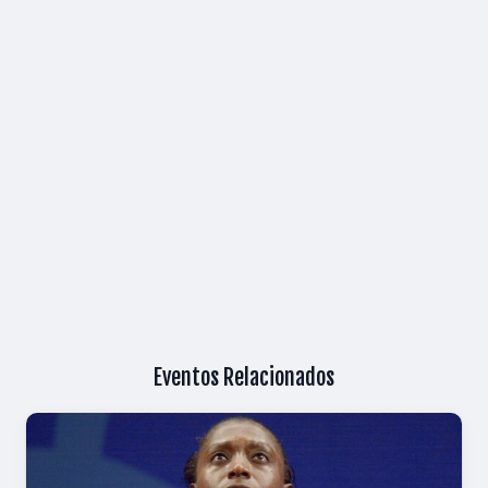
Eventos Relacionados