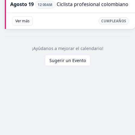
Agosto 19
Ciclista profesional colombiano
12:00AM
Ver más
CUMPLEAÑOS
¡Ayúdanos a mejorar el calendario!
Sugerir un Evento