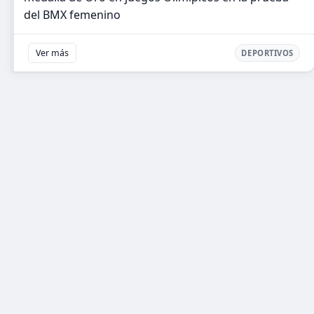
del BMX femenino
Ver más
DEPORTIVOS