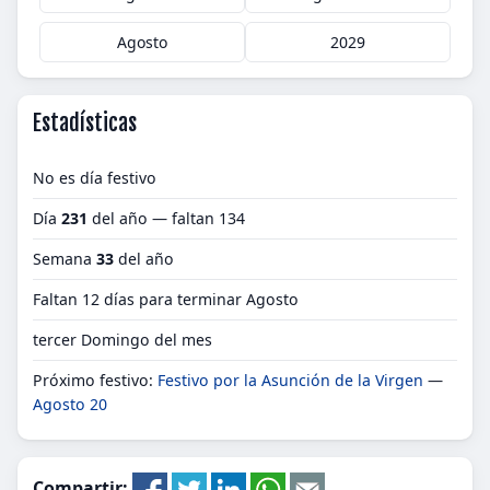
Agosto
2029
Estadísticas
No es día festivo
Día
231
del año — faltan 134
Semana
33
del año
Faltan 12 días para terminar Agosto
tercer Domingo del mes
Próximo festivo:
Festivo por la Asunción de la Virgen
—
Agosto 20
Compartir: