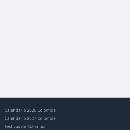
Calendario 2026 Colombia
Calendario 2027 Colombia
Festivos de Colombia