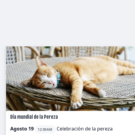
Día mundial de la Pereza
Agosto 19
Celebración de la pereza
12:00AM