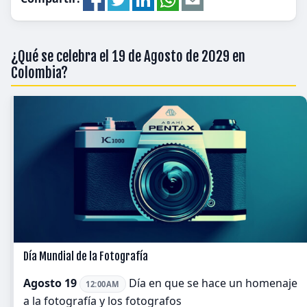
¿Qué se celebra el 19 de Agosto de 2029 en
Colombia?
Día Mundial de la Fotografía
Agosto 19
Día en que se hace un homenaje
12:00AM
a la fotografía y los fotografos