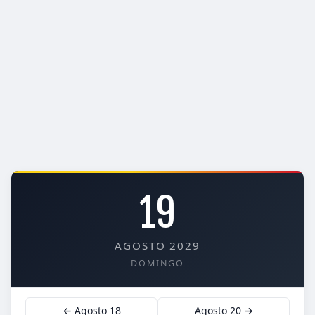
19
AGOSTO 2029
DOMINGO
← Agosto 18
Agosto 20 →