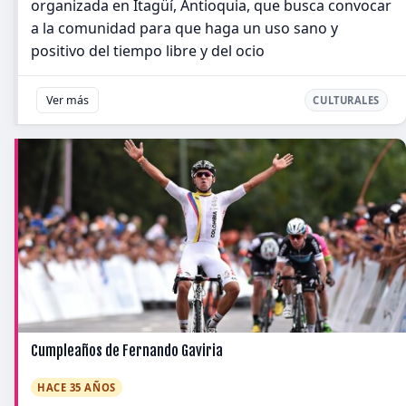
organizada en Itagüí, Antioquia, que busca convocar
a la comunidad para que haga un uso sano y
positivo del tiempo libre y del ocio
Ver más
CULTURALES
Cumpleaños de Fernando Gaviria
HACE 35 AÑOS