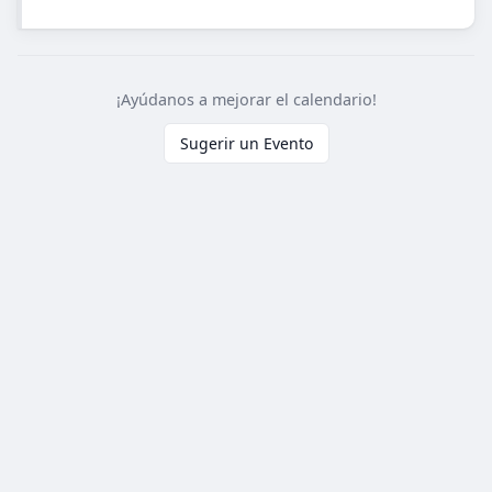
¡Ayúdanos a mejorar el calendario!
Sugerir un Evento