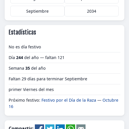
Septiembre
2034
Estadísticas
No es día festivo
Día
244
del año — faltan 121
Semana
35
del año
Faltan 29 días para terminar Septiembre
primer Viernes del mes
Próximo festivo:
Festivo por el Día de la Raza
—
Octubre
16
Compartir: