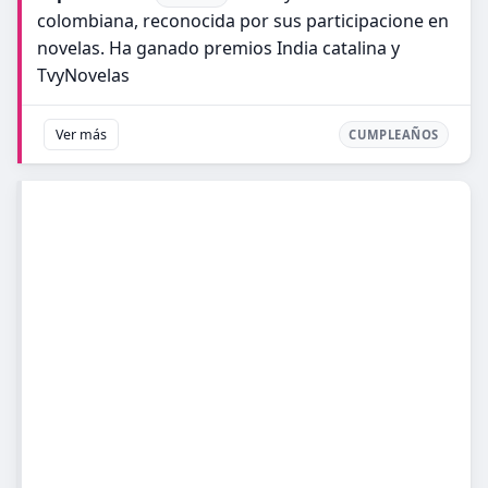
colombiana, reconocida por sus participacione en
novelas. Ha ganado premios India catalina y
TvyNovelas
Ver más
CUMPLEAÑOS