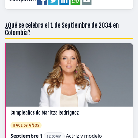
¿Qué se celebra el 1 de Septiembre de 2034 en
Colombia?
Cumpleaños de Maritza Rodríguez
HACE 59 AÑOS
Septiembre 1
Actriz y modelo
12:00AM