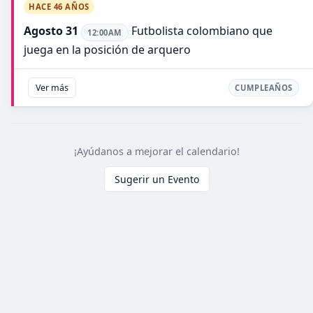
HACE 46 AÑOS
Agosto 31
Futbolista colombiano que
12:00AM
juega en la posición de arquero
Ver más
CUMPLEAÑOS
¡Ayúdanos a mejorar el calendario!
Sugerir un Evento