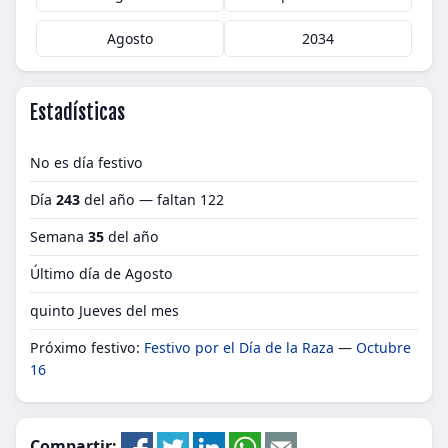
Agosto
2034
Estadísticas
No es día festivo
Día
243
del año — faltan 122
Semana
35
del año
Último día de Agosto
quinto Jueves del mes
Próximo festivo:
Festivo por el Día de la Raza
—
Octubre
16
Compartir: