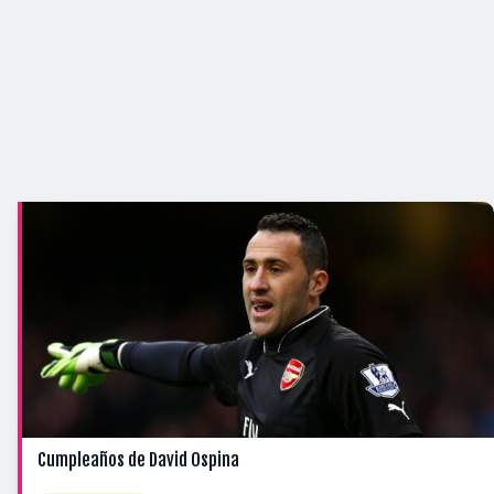
Cumpleaños de David Ospina