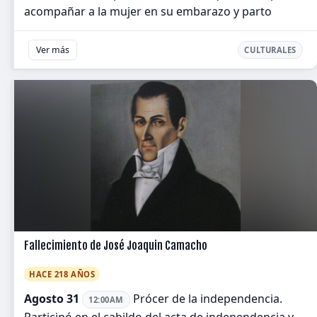
acompañar a la mujer en su embarazo y parto
Ver más
CULTURALES
Fallecimiento de José Joaquin Camacho
HACE 218 AÑOS
Agosto 31
Prócer de la independencia.
12:00AM