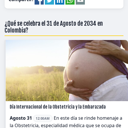
¿Qué se celebra el 31 de Agosto de 2034 en
Colombia?
Día Internacional de la Obstetricia y la Embarazada
Agosto 31
En este día se rinde homenaje a
12:00AM
la Obstetricia, especialidad médica que se ocupa de