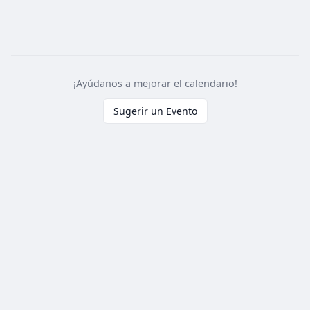
¡Ayúdanos a mejorar el calendario!
Sugerir un Evento