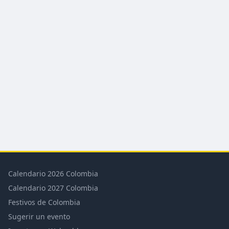
Calendario 2026 Colombia
Calendario 2027 Colombia
Festivos de Colombia
Sugerir un evento