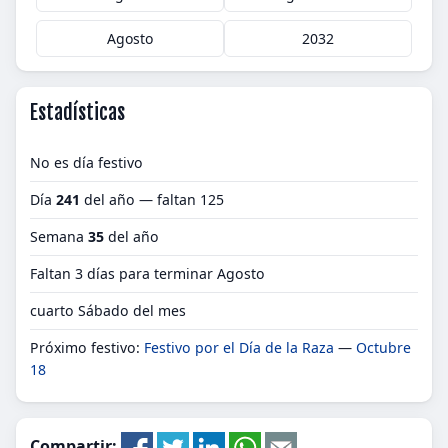
Agosto
2032
Estadísticas
No es día festivo
Día
241
del año — faltan 125
Semana
35
del año
Faltan 3 días para terminar Agosto
cuarto Sábado del mes
Próximo festivo:
Festivo por el Día de la Raza
—
Octubre
18
Compartir: