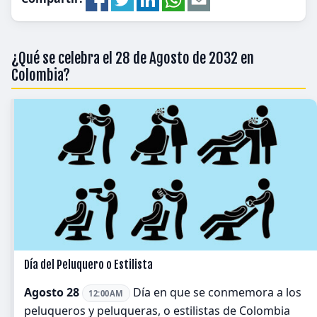
¿Qué se celebra el 28 de Agosto de 2032 en
Colombia?
Día del Peluquero o Estilista
Agosto 28
Día en que se conmemora a los
12:00AM
peluqueros y peluqueras, o estilistas de Colombia