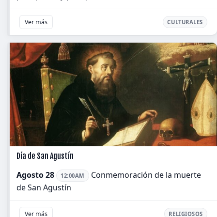
Ver más
CULTURALES
Día de San Agustín
Agosto 28
Conmemoración de la muerte
12:00AM
de San Agustín
Ver más
RELIGIOSOS