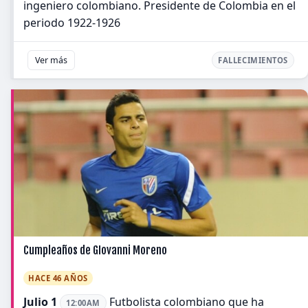
ingeniero colombiano. Presidente de Colombia en el
periodo 1922-1926
Ver más
FALLECIMIENTOS
Cumpleaños de GIovanni Moreno
HACE 46 AÑOS
Julio 1
Futbolista colombiano que ha
12:00AM