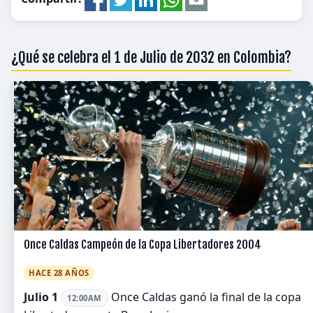
¿Qué se celebra el 1 de Julio de 2032 en Colombia?
Once Caldas Campeón de la Copa Libertadores 2004
HACE 28 AÑOS
Julio 1
Once Caldas ganó la final de la copa
12:00AM