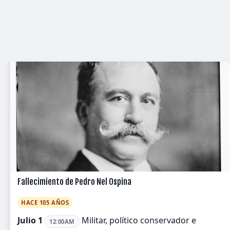
Fallecimiento de Pedro Nel Ospina
HACE 105 AÑOS
Julio 1
Militar, político conservador e
12:00AM