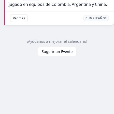
jugado en equipos de Colombia, Argentina y China.
Ver más
CUMPLEAÑOS
¡Ayúdanos a mejorar el calendario!
Sugerir un Evento