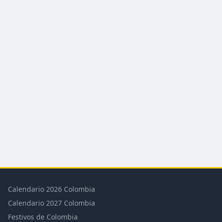
Calendario 2026 Colombia
Calendario 2027 Colombia
Festivos de Colombia