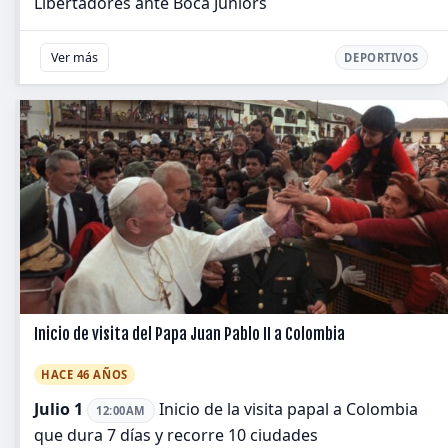
Libertadores ante Boca Juniors
Ver más
DEPORTIVOS
Inicio de visita del Papa Juan Pablo II a Colombia
HACE 46 AÑOS
Julio 1
Inicio de la visita papal a Colombia
12:00AM
que dura 7 días y recorre 10 ciudades