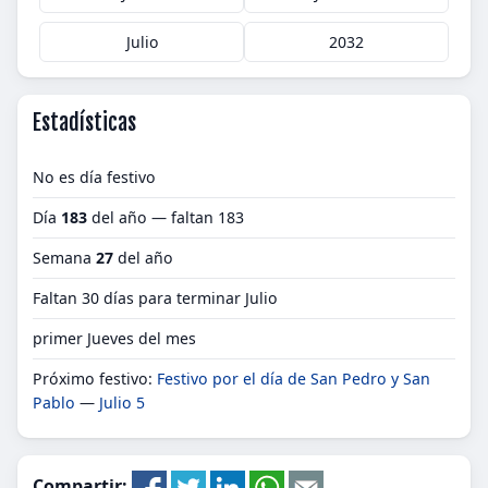
Julio
2032
Estadísticas
No es día festivo
Día
183
del año — faltan 183
Semana
27
del año
Faltan 30 días para terminar Julio
primer Jueves del mes
Próximo festivo:
Festivo por el día de San Pedro y San
Pablo
—
Julio 5
Compartir: