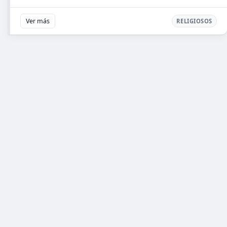
Ver más
RELIGIOSOS