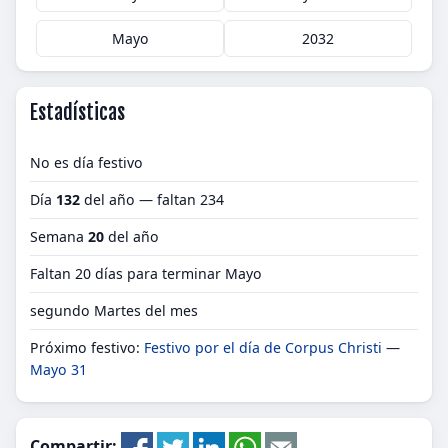
Mayo
2032
Estadísticas
No es día festivo
Día
132
del año — faltan 234
Semana
20
del año
Faltan 20 días para terminar Mayo
segundo Martes del mes
Próximo festivo:
Festivo por el día de Corpus Christi
—
Mayo 31
Compartir: