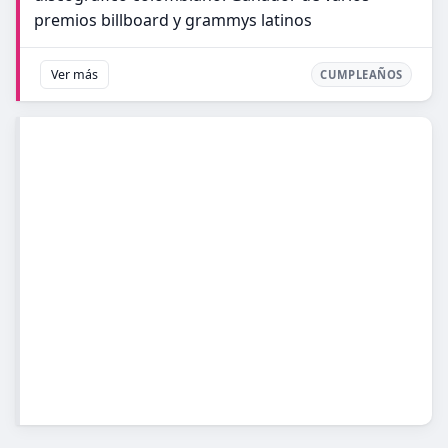
premios billboard y grammys latinos
Ver más
CUMPLEAÑOS