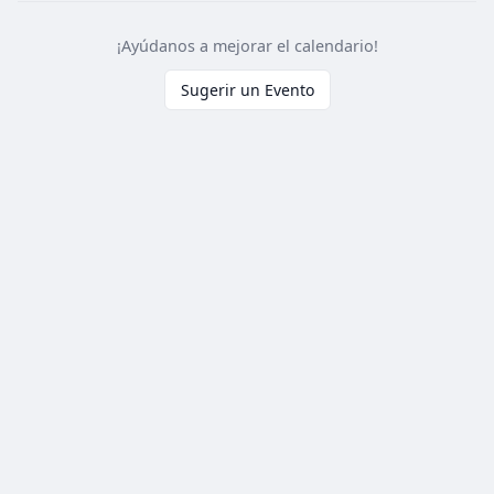
¡Ayúdanos a mejorar el calendario!
Sugerir un Evento