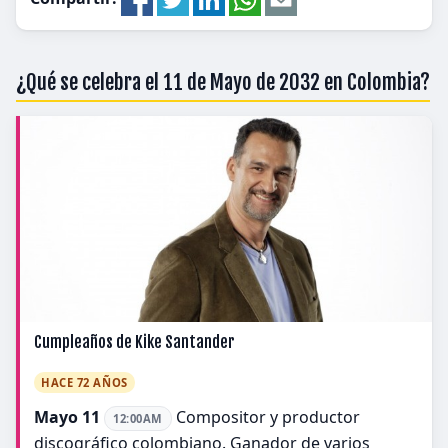
¿Qué se celebra el 11 de Mayo de 2032 en Colombia?
Cumpleaños de Kike Santander
HACE 72 AÑOS
Mayo 11
Compositor y productor
12:00AM
discográfico colombiano. Ganador de varios