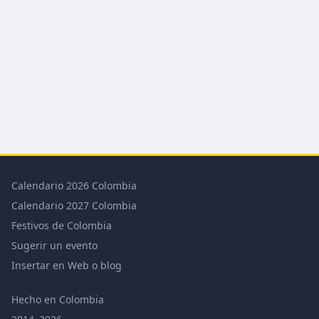
Calendario 2026 Colombia
Calendario 2027 Colombia
Festivos de Colombia
Sugerir un evento
Insertar en Web o blog
Hecho en Colombia