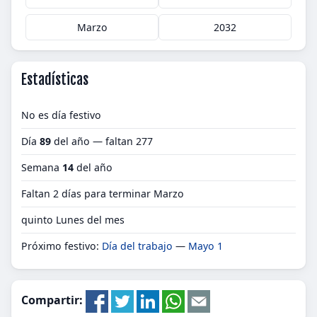
Marzo
2032
Estadísticas
No es día festivo
Día
89
del año — faltan 277
Semana
14
del año
Faltan 2 días para terminar Marzo
quinto Lunes del mes
Próximo festivo:
Día del trabajo
—
Mayo 1
Compartir: