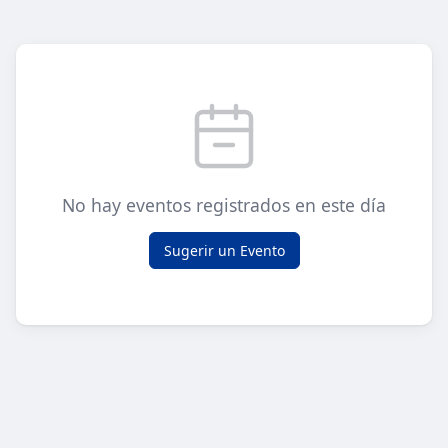
No hay eventos registrados en este día
Sugerir un Evento