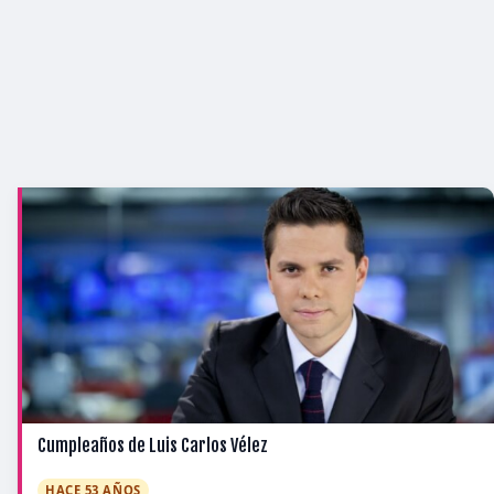
Cumpleaños de Luis Carlos Vélez
HACE 53 AÑOS