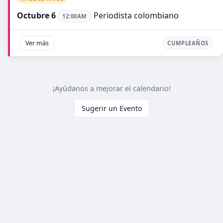
Octubre 6
Periodista colombiano
12:00AM
Ver más
CUMPLEAÑOS
¡Ayúdanos a mejorar el calendario!
Sugerir un Evento