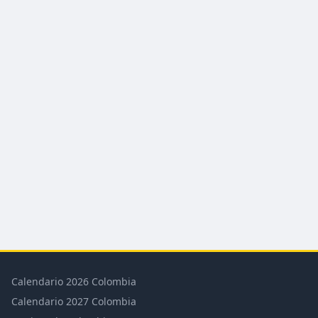
Calendario 2026 Colombia
Calendario 2027 Colombia