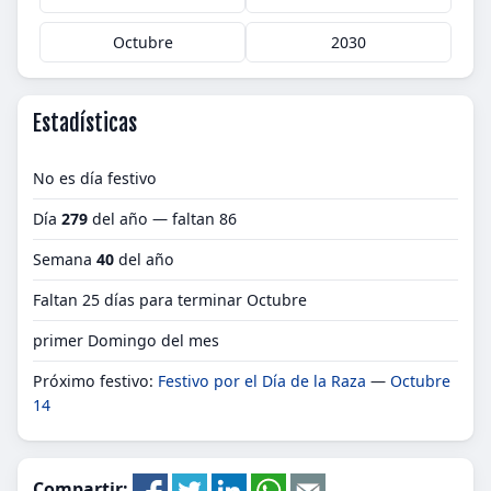
Octubre
2030
Estadísticas
No es día festivo
Día
279
del año — faltan 86
Semana
40
del año
Faltan 25 días para terminar Octubre
primer Domingo del mes
Próximo festivo:
Festivo por el Día de la Raza
—
Octubre
14
Compartir: