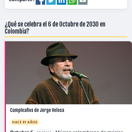
¿Qué se celebra el 6 de Octubre de 2030 en
Colombia?
Cumpleaños de Jorge Velosa
HACE 81 AÑOS