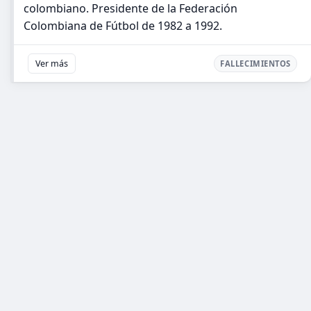
colombiano. Presidente de la Federación
Colombiana de Fútbol de 1982 a 1992.
Ver más
FALLECIMIENTOS