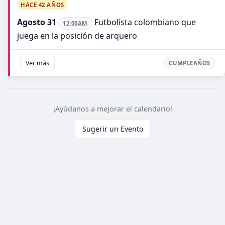
HACE 42 AÑOS
Agosto 31
Futbolista colombiano que
12:00AM
juega en la posición de arquero
Ver más
CUMPLEAÑOS
¡Ayúdanos a mejorar el calendario!
Sugerir un Evento