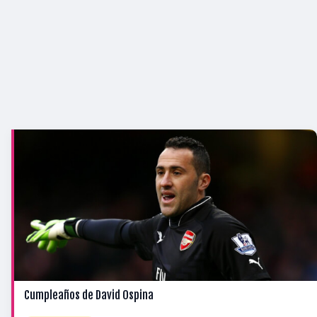
Cumpleaños de David Ospina