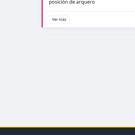
posición de arquero
Ver más