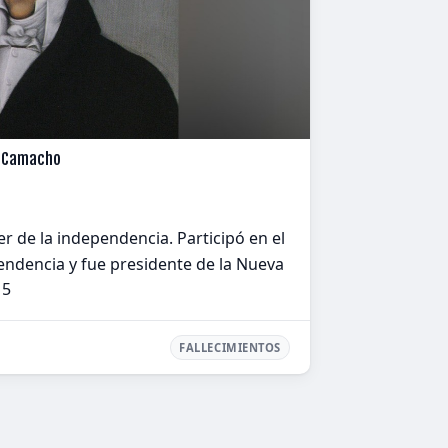
n Camacho
r de la independencia. Participó en el
endencia y fue presidente de la Nueva
15
FALLECIMIENTOS