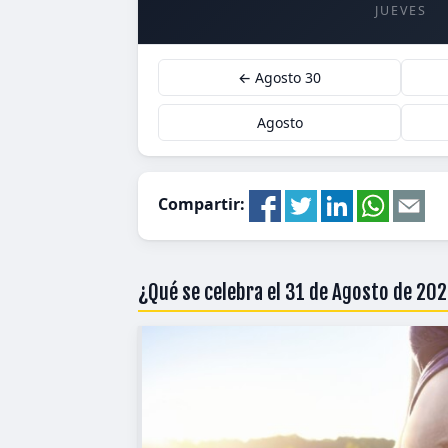
JUEVES
← Agosto 30
Agosto
Compartir:
¿Qué se celebra el 31 de Agosto de 20