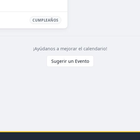
CUMPLEAÑOS
¡Ayúdanos a mejorar el calendario!
Sugerir un Evento