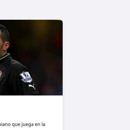
iano que juega en la