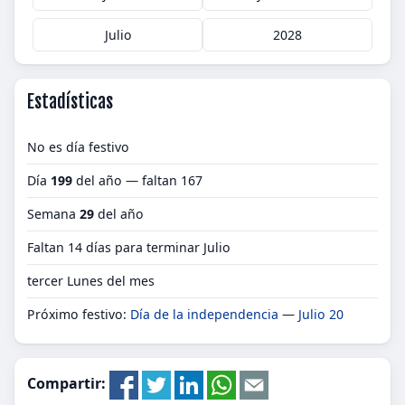
Julio
2028
Estadísticas
No es día festivo
Día
199
del año — faltan 167
Semana
29
del año
Faltan 14 días para terminar Julio
tercer Lunes del mes
Próximo festivo:
Día de la independencia
—
Julio 20
Compartir: