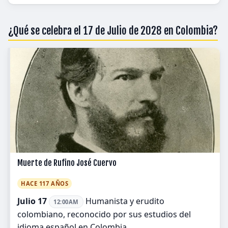
¿Qué se celebra el 17 de Julio de 2028 en Colombia?
Muerte de Rufino José Cuervo
HACE 117 AÑOS
Julio 17
Humanista y erudito
12:00AM
colombiano, reconocido por sus estudios del
idioma español en Colombia