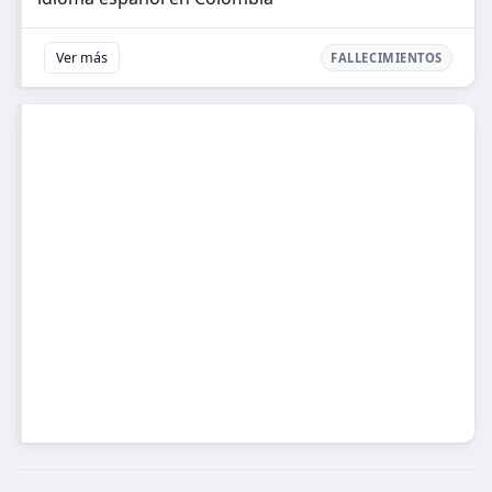
Ver más
FALLECIMIENTOS