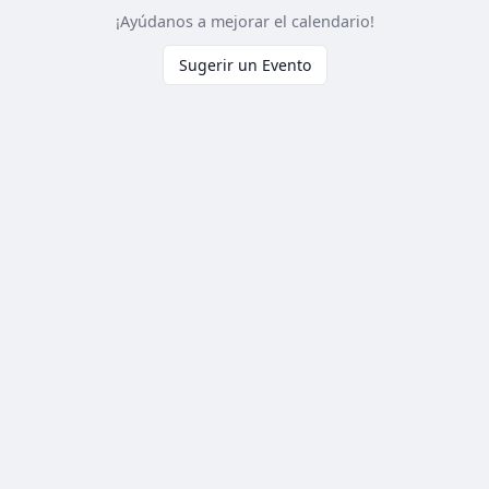
¡Ayúdanos a mejorar el calendario!
Sugerir un Evento