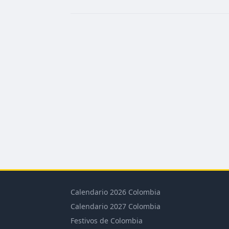
Calendario 2026 Colombia
Calendario 2027 Colombia
Festivos de Colombia