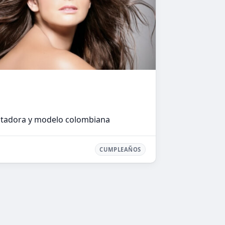
tadora y modelo colombiana
CUMPLEAÑOS