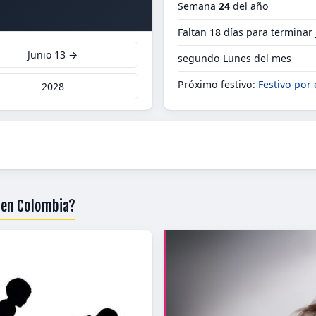
Semana
24
del año
Faltan 18 días para terminar
Junio 13 →
segundo Lunes del mes
Próximo festivo:
Festivo por 
2028
8 en Colombia?