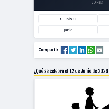
LUNES
← Junio 11
Junio
Compartir:
¿Qué se celebra el 12 de Junio de 202