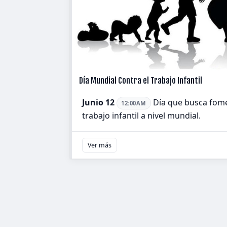
Día Mundial Contra el Trabajo Infantil
Junio 12
Día que busca fomen
12:00AM
trabajo infantil a nivel mundial.
Ver más