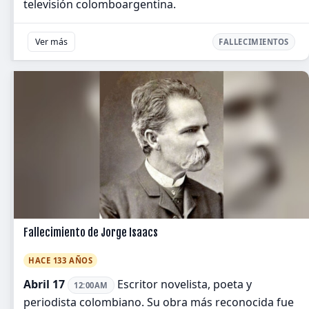
televisión colomboargentina.
Ver más
FALLECIMIENTOS
Fallecimiento de Jorge Isaacs
HACE 133 AÑOS
Abril 17
Escritor novelista, poeta y
12:00AM
periodista colombiano. Su obra más reconocida fue