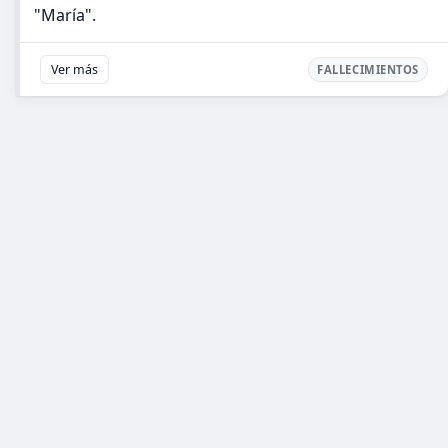
"María".
Ver más
FALLECIMIENTOS