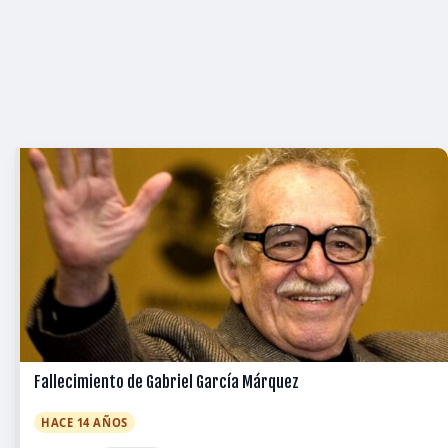
Fallecimiento de Gabriel García Márquez
HACE 14 AÑOS