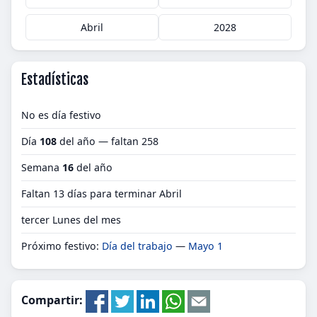
Abril
2028
Estadísticas
No es día festivo
Día
108
del año — faltan 258
Semana
16
del año
Faltan 13 días para terminar Abril
tercer Lunes del mes
Próximo festivo:
Día del trabajo
—
Mayo 1
Compartir: