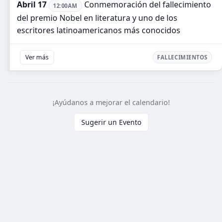
Abril 17
Conmemoración del fallecimiento
12:00AM
del premio Nobel en literatura y uno de los
escritores latinoamericanos más conocidos
Ver más
FALLECIMIENTOS
¡Ayúdanos a mejorar el calendario!
Sugerir un Evento