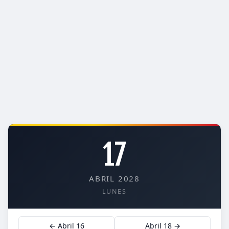
17
ABRIL 2028
LUNES
← Abril 16
Abril 18 →