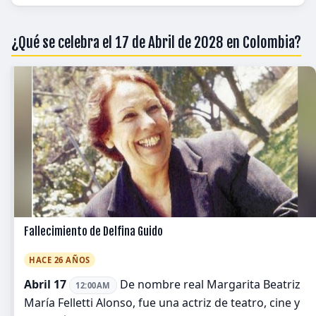
¿Qué se celebra el 17 de Abril de 2028 en Colombia?
Fallecimiento de Delfina Guido
HACE 26 AÑOS
Abril 17
De nombre real Margarita Beatriz
12:00AM
María Felletti Alonso, fue una actriz de teatro, cine y