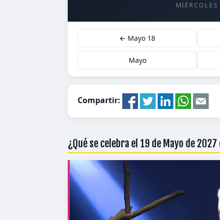
MIÉRCOLES
← Mayo 18
Mayo
Compartir:
¿Qué se celebra el 19 de Mayo de 2027