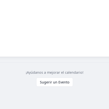
¡Ayúdanos a mejorar el calendario!
Sugerir un Evento