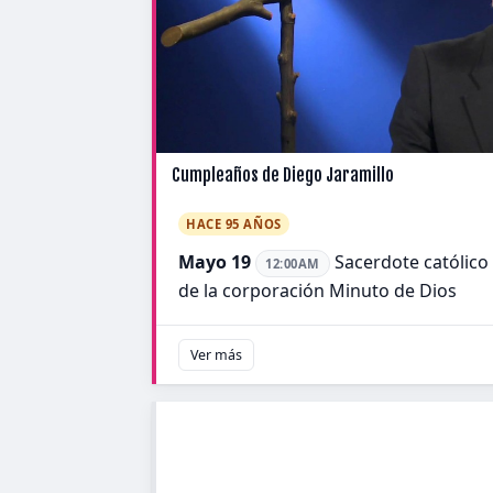
Cumpleaños de Diego Jaramillo
HACE 95 AÑOS
Mayo 19
Sacerdote católico
12:00AM
de la corporación Minuto de Dios
Ver más