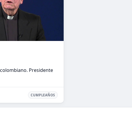
 colombiano. Presidente
CUMPLEAÑOS