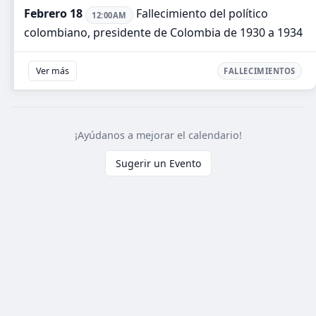
Febrero 18
Fallecimiento del político
12:00AM
colombiano, presidente de Colombia de 1930 a 1934
Ver más
FALLECIMIENTOS
¡Ayúdanos a mejorar el calendario!
Sugerir un Evento