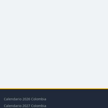
Calendario 2026 Colombia
Calendario 2027 Colombia