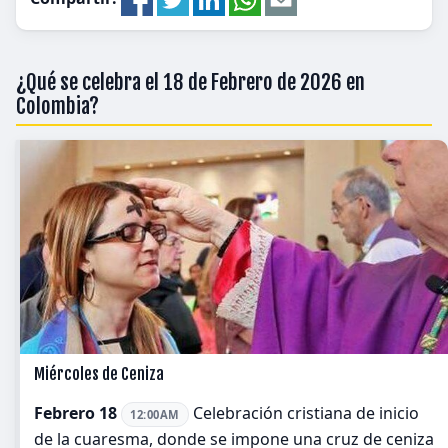
¿Qué se celebra el 18 de Febrero de 2026 en
Colombia?
Miércoles de Ceniza
Febrero 18
Celebración cristiana de inicio
12:00AM
de la cuaresma, donde se impone una cruz de ceniza