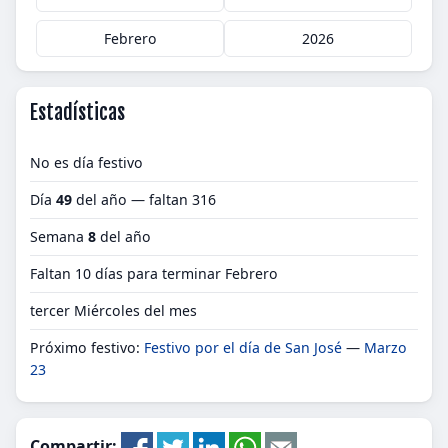
Febrero
2026
Estadísticas
No es día festivo
Día
49
del año — faltan 316
Semana
8
del año
Faltan 10 días para terminar Febrero
tercer Miércoles del mes
Próximo festivo:
Festivo por el día de San José
—
Marzo
23
Compartir: