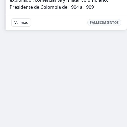
explorador, comerciante y militar colombiano.
Presidente de Colombia de 1904 a 1909
Ver más
FALLECIMIENTOS