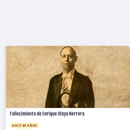
Fallecimiento de Enrique Olaya Herrera
HACE 89 AÑOS