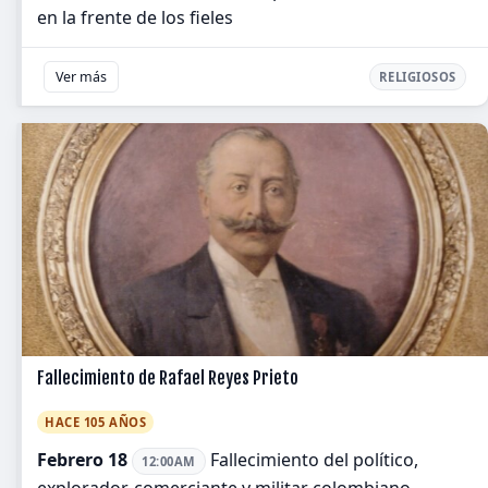
en la frente de los fieles
Ver más
RELIGIOSOS
Fallecimiento de Rafael Reyes Prieto
HACE 105 AÑOS
Febrero 18
Fallecimiento del político,
12:00AM