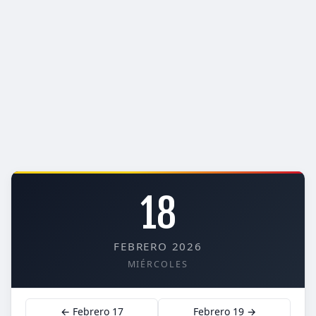
18
FEBRERO 2026
MIÉRCOLES
← Febrero 17
Febrero 19 →