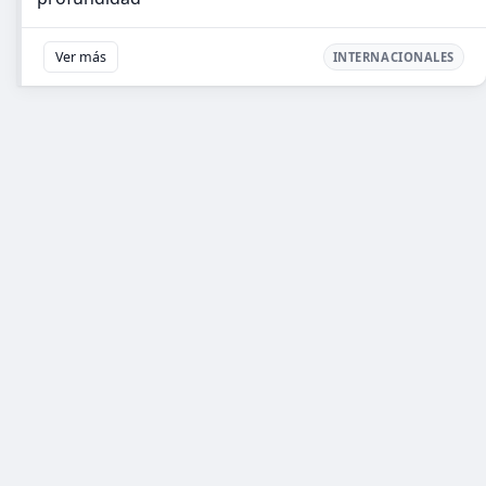
Ver más
INTERNACIONALES