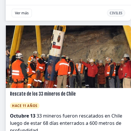
Ver más
CIVILES
Rescate de los 33 mineros de Chile
HACE 11 AÑOS
Octubre 13
33 mineros fueron rescatados en Chile
luego de estar 68 días enterrados a 600 metros de
profundidad