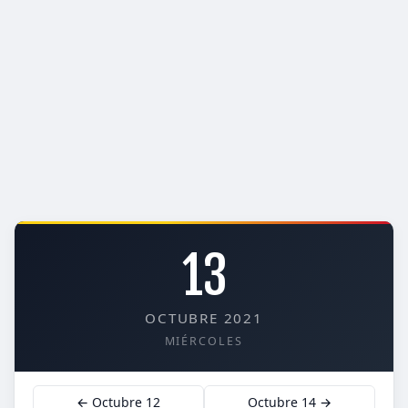
13
OCTUBRE 2021
MIÉRCOLES
← Octubre 12
Octubre 14 →