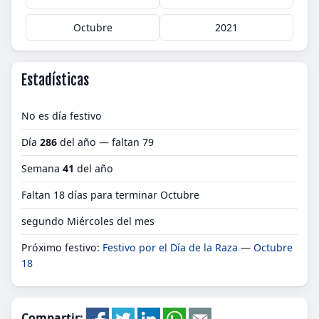
Octubre
2021
Estadísticas
No es día festivo
Día
286
del año — faltan 79
Semana
41
del año
Faltan 18 días para terminar Octubre
segundo Miércoles del mes
Próximo festivo:
Festivo por el Día de la Raza
—
Octubre
18
Compartir: