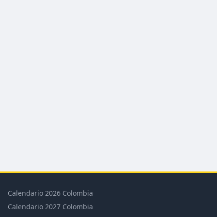
Calendario 2026 Colombia
Calendario 2027 Colombia