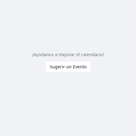
¡Ayúdanos a mejorar el calendario!
Sugerir un Evento