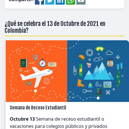
¿Qué se celebra el 13 de Octubre de 2021 en
Colombia?
Semana de Receso Estudiantil
Octubre 13
Semana de receso estudiantil o
vacaciones para colegios públicos y privados