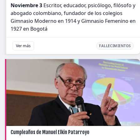
Noviembre 3
Escritor, educador, psicólogo, filósofo y
abogado colombiano, fundador de los colegios
Gimnasio Moderno en 1914 y Gimnasio Femenino en
1927 en Bogotá
Ver más
FALLECIMIENTOS
Cumpleaños de Manuel Elkin Patarroyo