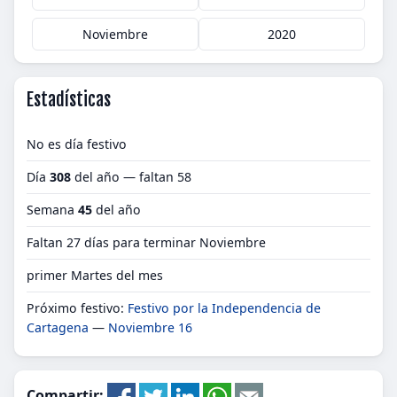
Noviembre
2020
Estadísticas
No es día festivo
Día
308
del año — faltan 58
Semana
45
del año
Faltan 27 días para terminar Noviembre
primer Martes del mes
Próximo festivo:
Festivo por la Independencia de
Cartagena
—
Noviembre 16
Compartir: