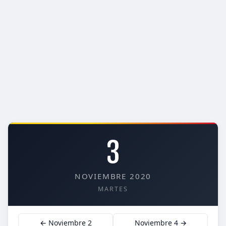
3
NOVIEMBRE 2020
MARTES
← Noviembre 2
Noviembre 4 →