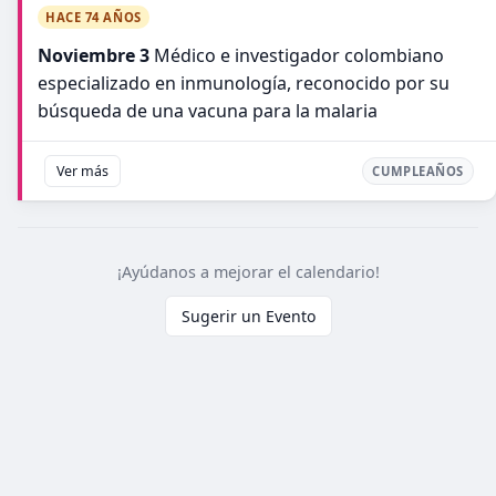
HACE 74 AÑOS
Noviembre 3
Médico e investigador colombiano
especializado en inmunología, reconocido por su
búsqueda de una vacuna para la malaria
Ver más
CUMPLEAÑOS
¡Ayúdanos a mejorar el calendario!
Sugerir un Evento