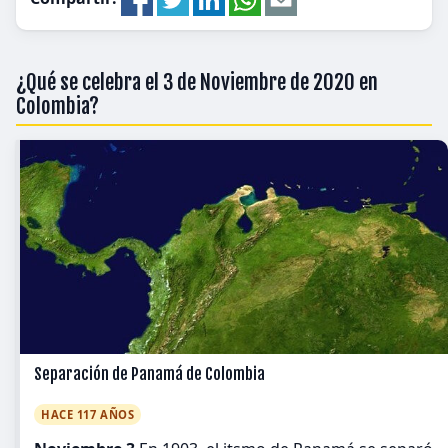
¿Qué se celebra el 3 de Noviembre de 2020 en
Colombia?
Separación de Panamá de Colombia
HACE 117 AÑOS