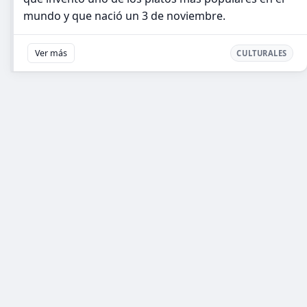
mundo y que nació un 3 de noviembre.
Ver más
CULTURALES