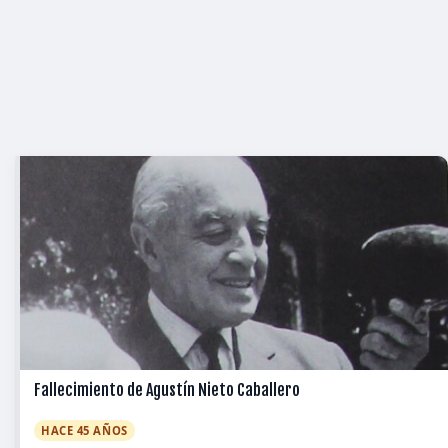
Fallecimiento de Agustín Nieto Caballero
HACE 45 AÑOS