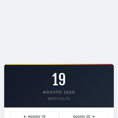
19
AGOSTO 2020
MIÉRCOLES
← Agosto 18
Agosto 20 →