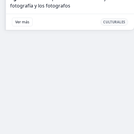
fotografía y los fotografos
Ver más
CULTURALES