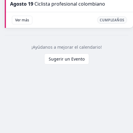
Agosto 19
Ciclista profesional colombiano
Ver más
CUMPLEAÑOS
¡Ayúdanos a mejorar el calendario!
Sugerir un Evento