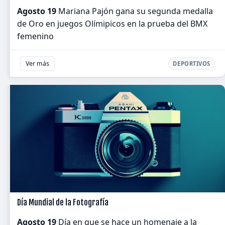
Agosto 19
Mariana Pajón gana su segunda medalla
de Oro en juegos Olímipicos en la prueba del BMX
femenino
Ver más
DEPORTIVOS
Día Mundial de la Fotografía
Agosto 19
Día en que se hace un homenaje a la