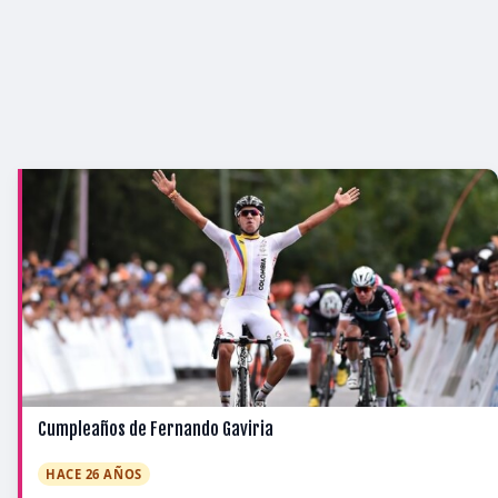
Cumpleaños de Fernando Gaviria
HACE 26 AÑOS