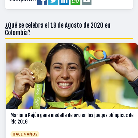
¿Qué se celebra el 19 de Agosto de 2020 en
Colombia?
Mariana Pajón gana medalla de oro en los juegos olímpicos de
Rio 2016
HACE 4 AÑOS