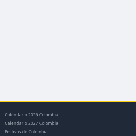
Calendario 2026 Colombia
Calendario 2027 Colombia
Festivos de Colombia