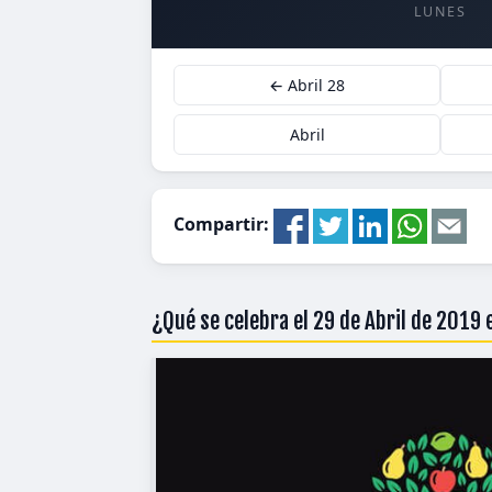
LUNES
← Abril 28
Abril
Compartir:
¿Qué se celebra el 29 de Abril de 2019