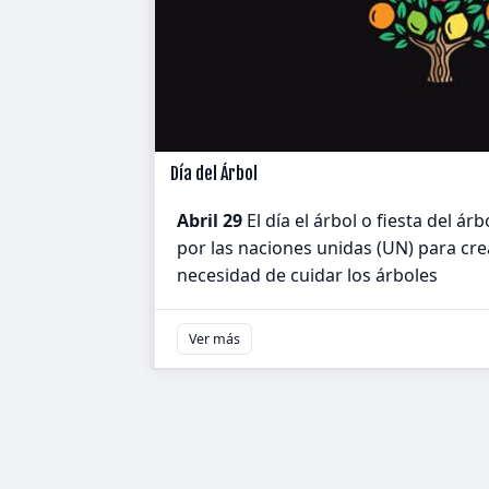
Día del Árbol
Abril 29
El día el árbol o fiesta del á
por las naciones unidas (UN) para cre
necesidad de cuidar los árboles
Ver más