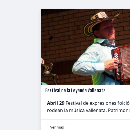
Festival de la Leyenda Vallenata
Abril 29
Festival de expresiones folcl
rodean la música vallenata. Patrimonio
Ver más