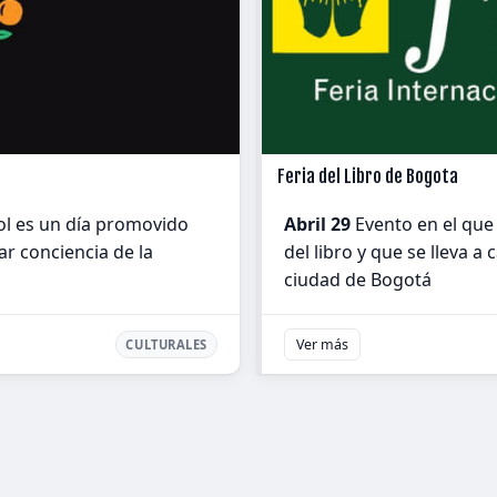
Feria del Libro de Bogota
rbol es un día promovido
Abril 29
Evento en el que 
ar conciencia de la
del libro y que se lleva 
ciudad de Bogotá
Ver más
CULTURALES