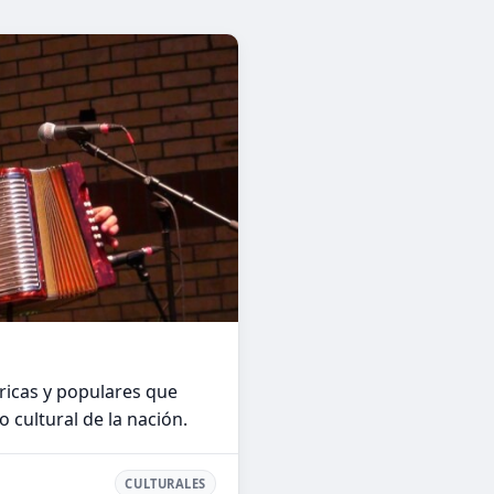
óricas y populares que
 cultural de la nación.
CULTURALES