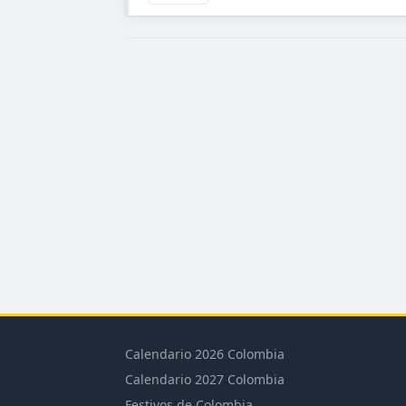
Calendario 2026 Colombia
Calendario 2027 Colombia
Festivos de Colombia