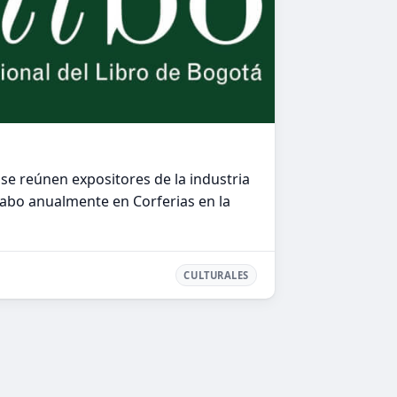
se reúnen expositores de la industria
a cabo anualmente en Corferias en la
CULTURALES